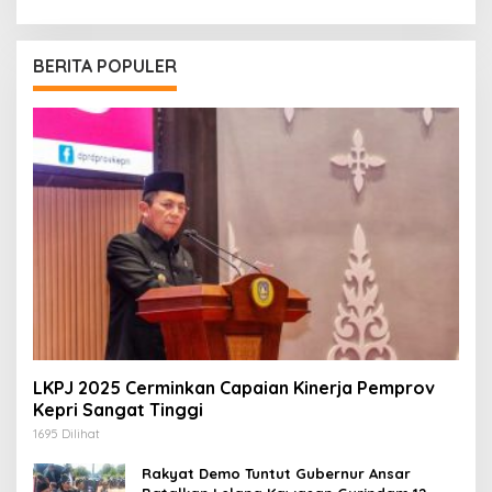
BERITA POPULER
LKPJ 2025 Cerminkan Capaian Kinerja Pemprov
Kepri Sangat Tinggi
1695 Dilihat
Rakyat Demo Tuntut Gubernur Ansar