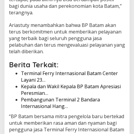
bagi dunia usaha dan perekonomian kota Batam,”
terangnya.
Ariastuty menambahkan bahwa BP Batam akan
terus berkomitmen untuk memberikan pelayanan
yang terbaik bagi seluruh pengguna jasa
pelabuhan dan terus mengevaluasi pelayanan yang
telah diberikan.
Berita Terkait:
Terminal Ferry Internasional Batam Center
Layani 23…
Kepala dan Wakil Kepala BP Batam Apresiasi
Peresmian…
Pembangunan Terminal 2 Bandara
Internasional Hang…
“BP Batam bersama mitra pengelola baru bertekad
untuk memberikan rasa aman dan nyaman bagi
pengguna jasa Terminal Ferry Internasional Batam