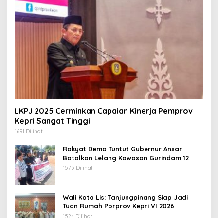
LKPJ 2025 Cerminkan Capaian Kinerja Pemprov
Kepri Sangat Tinggi
1691 Dilihat
Rakyat Demo Tuntut Gubernur Ansar
Batalkan Lelang Kawasan Gurindam 12
1575 Dilihat
Wali Kota Lis: Tanjungpinang Siap Jadi
Tuan Rumah Porprov Kepri VI 2026
1524 Dilihat