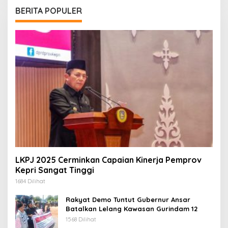
BERITA POPULER
LKPJ 2025 Cerminkan Capaian Kinerja Pemprov
Kepri Sangat Tinggi
1684 Dilihat
Rakyat Demo Tuntut Gubernur Ansar
Batalkan Lelang Kawasan Gurindam 12
1568 Dilihat