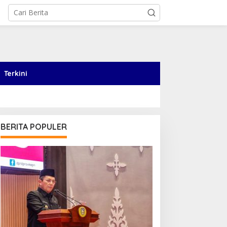
Terkini
BERITA POPULER