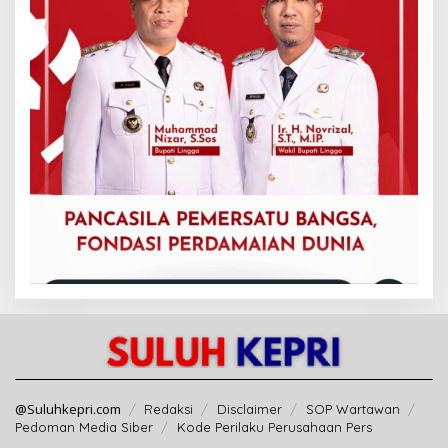
@Suluhkepri.com
Redaksi
Disclaimer
SOP Wartawan
Pedoman Media Siber
Kode Perilaku Perusahaan Pers