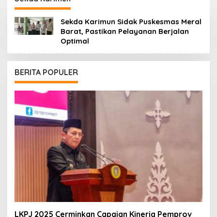
Sekda Karimun Sidak Puskesmas Meral
Barat, Pastikan Pelayanan Berjalan
Optimal
BERITA POPULER
LKPJ 2025 Cerminkan Capaian Kinerja Pemprov