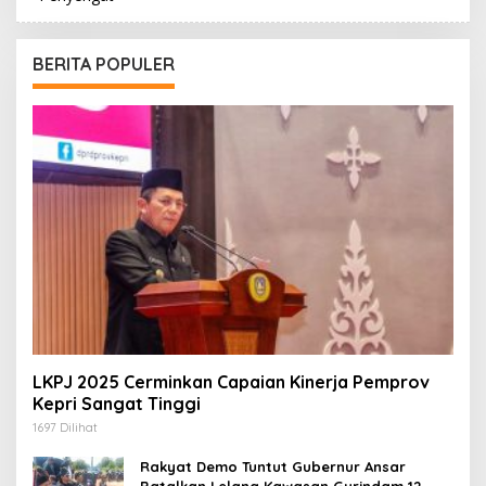
BERITA POPULER
LKPJ 2025 Cerminkan Capaian Kinerja Pemprov
Kepri Sangat Tinggi
1697 Dilihat
Rakyat Demo Tuntut Gubernur Ansar