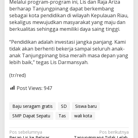
Melalui program-program ini, Lis dan Raja Ariza
berharap Tanjungpinang dapat berkembang
sebagai kota pendidikan di wilayah Kepulauan Riau,
sekaligus mewujudkan masyarakat yang maju dan
berkualitas sehingga memiliki daya saing tinggi.
“Pendidikan adalah investasi jangka panjang. Kami
tidak akan berhenti bekerja sampai seluruh anak-
anak Tanjungpinang bisa meraih masa depan yang
lebih baik,” tegas Lis Darmansyah.
(tr/red)
Post Views:
947
Baju seragam gratis
SD
Siswa baru
SMP Dapat Sepatu
Tas
wali kota
N
Pos sebelumnya
Pos berikutnya
Pesan Lis ke Pelajar
Tanjungpinang Tidak Lelah,