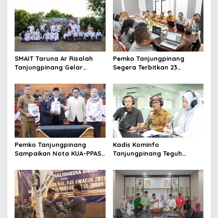
SMAIT Taruna Ar Risalah
Pemko Tanjungpinang
Tanjungpinang Gelar
Segera Terbitkan 23
Diklatsar, Hajarullah:
Perwako SOTK
Tanamkan Disiplin dan Jiwa
Kepemimpinan
Pemko Tanjungpinang
Kadis Kominfo
Sampaikan Nota KUA-PPAS
Tanjungpinang Teguh
APBD 2027 di Paripurna
Susanto: Setiap Kritik
DPRD
Warga Jadi Bahan Evaluasi
Pemerintah