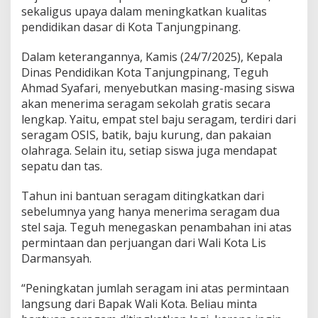
sekaligus upaya dalam meningkatkan kualitas
n
a
pendidikan dasar di Kota Tanjungpinang.
n
g
Dalam keterangannya, Kamis (24/7/2025), Kepala
D
Dinas Pendidikan Kota Tanjungpinang, Teguh
a
Ahmad Syafari, menyebutkan masing-masing siswa
p
a
akan menerima seragam sekolah gratis secara
t
lengkap. Yaitu, empat stel baju seragam, terdiri dari
S
seragam OSIS, batik, baju kurung, dan pakaian
e
olahraga. Selain itu, setiap siswa juga mendapat
r
a
sepatu dan tas.
g
a
Tahun ini bantuan seragam ditingkatkan dari
m
sebelumnya yang hanya menerima seragam dua
L
stel saja. Teguh menegaskan penambahan ini atas
e
n
permintaan dan perjuangan dari Wali Kota Lis
g
Darmansyah.
k
a
“Peningkatan jumlah seragam ini atas permintaan
p
langsung dari Bapak Wali Kota. Beliau minta
G
r