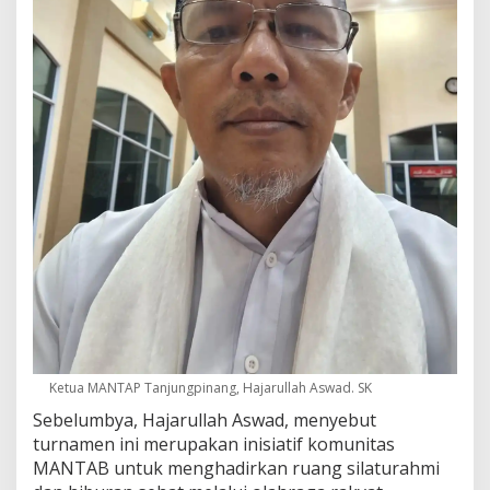
Ketua MANTAP Tanjungpinang, Hajarullah Aswad. SK
Sebelumbya, Hajarullah Aswad, menyebut
turnamen ini merupakan inisiatif komunitas
MANTAB untuk menghadirkan ruang silaturahmi