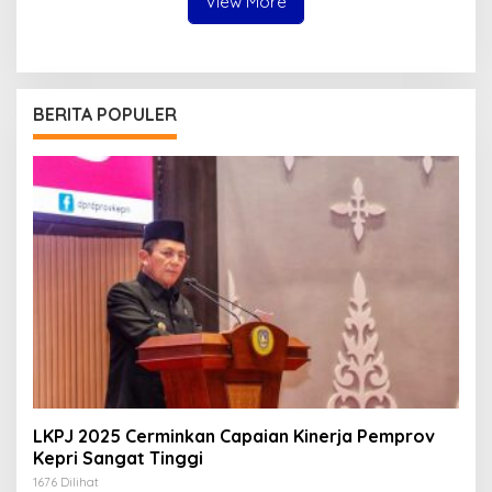
View More
BERITA POPULER
LKPJ 2025 Cerminkan Capaian Kinerja Pemprov
Kepri Sangat Tinggi
1676 Dilihat