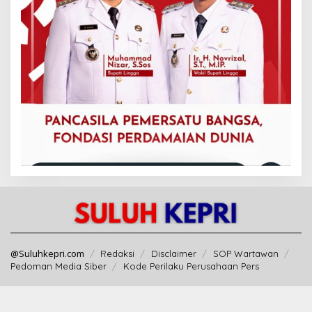
@Suluhkepri.com
Redaksi
Disclaimer
SOP Wartawan
Pedoman Media Siber
Kode Perilaku Perusahaan Pers