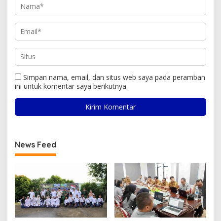
Simpan nama, email, dan situs web saya pada peramban
ini untuk komentar saya berikutnya.
News Feed