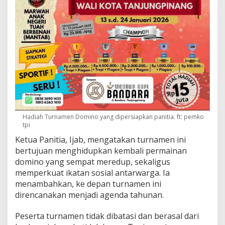
Hadiah Turnamen Domino yang dipersiapkan panitia. ft: pemko
tpi
Ketua Panitia, Ijab, mengatakan turnamen ini
bertujuan menghidupkan kembali permainan
domino yang sempat meredup, sekaligus
memperkuat ikatan sosial antarwarga. Ia
menambahkan, ke depan turnamen ini
direncanakan menjadi agenda tahunan.
Peserta turnamen tidak dibatasi dan berasal dari