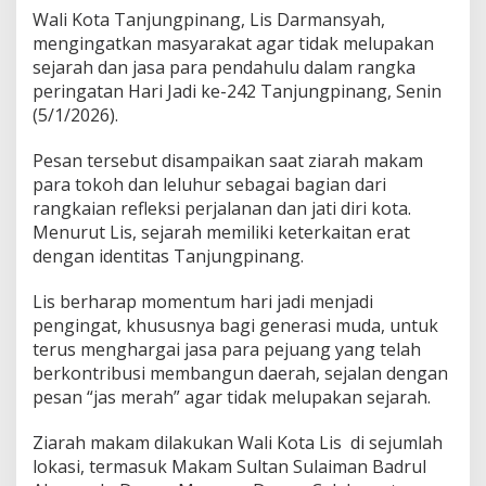
Wali Kota Tanjungpinang, Lis Darmansyah,
mengingatkan masyarakat agar tidak melupakan
sejarah dan jasa para pendahulu dalam rangka
peringatan Hari Jadi ke-242 Tanjungpinang, Senin
(5/1/2026).
Pesan tersebut disampaikan saat ziarah makam
para tokoh dan leluhur sebagai bagian dari
rangkaian refleksi perjalanan dan jati diri kota.
Menurut Lis, sejarah memiliki keterkaitan erat
dengan identitas Tanjungpinang.
Lis berharap momentum hari jadi menjadi
pengingat, khususnya bagi generasi muda, untuk
terus menghargai jasa para pejuang yang telah
berkontribusi membangun daerah, sejalan dengan
pesan “jas merah” agar tidak melupakan sejarah.
Ziarah makam dilakukan Wali Kota Lis di sejumlah
lokasi, termasuk Makam Sultan Sulaiman Badrul