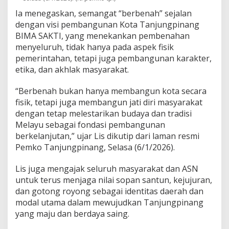
Ia menegaskan, semangat “berbenah” sejalan
dengan visi pembangunan Kota Tanjungpinang
BIMA SAKTI, yang menekankan pembenahan
menyeluruh, tidak hanya pada aspek fisik
pemerintahan, tetapi juga pembangunan karakter,
etika, dan akhlak masyarakat.
“Berbenah bukan hanya membangun kota secara
fisik, tetapi juga membangun jati diri masyarakat
dengan tetap melestarikan budaya dan tradisi
Melayu sebagai fondasi pembangunan
berkelanjutan,” ujar Lis dikutip dari laman resmi
Pemko Tanjungpinang, Selasa (6/1/2026).
Lis juga mengajak seluruh masyarakat dan ASN
untuk terus menjaga nilai sopan santun, kejujuran,
dan gotong royong sebagai identitas daerah dan
modal utama dalam mewujudkan Tanjungpinang
yang maju dan berdaya saing.