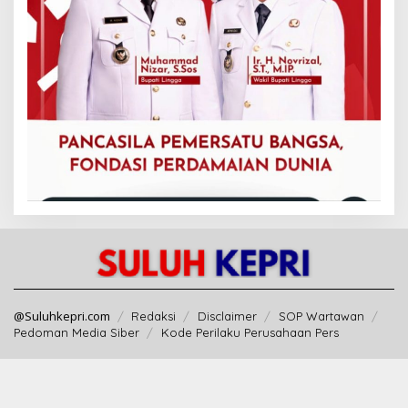
@Suluhkepri.com
Redaksi
Disclaimer
SOP Wartawan
Pedoman Media Siber
Kode Perilaku Perusahaan Pers