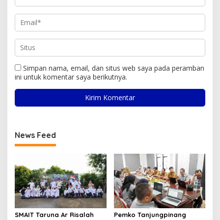
Simpan nama, email, dan situs web saya pada peramban
ini untuk komentar saya berikutnya.
News Feed
SMAIT Taruna Ar Risalah
Pemko Tanjungpinang