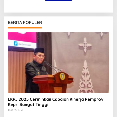
BERITA POPULER
LKPJ 2025 Cerminkan Capaian Kinerja Pemprov
Kepri Sangat Tinggi
1691 Dilihat