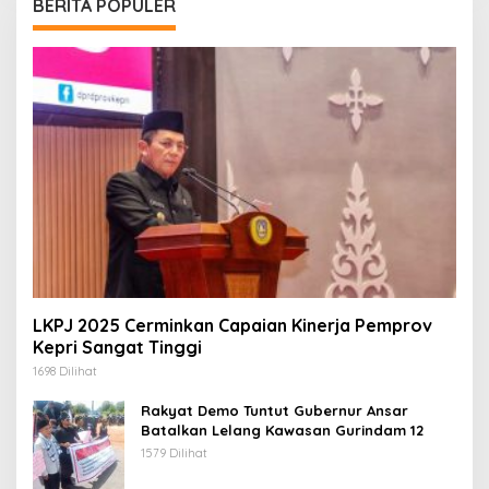
BERITA POPULER
LKPJ 2025 Cerminkan Capaian Kinerja Pemprov
Kepri Sangat Tinggi
1698 Dilihat
Rakyat Demo Tuntut Gubernur Ansar
Batalkan Lelang Kawasan Gurindam 12
1579 Dilihat