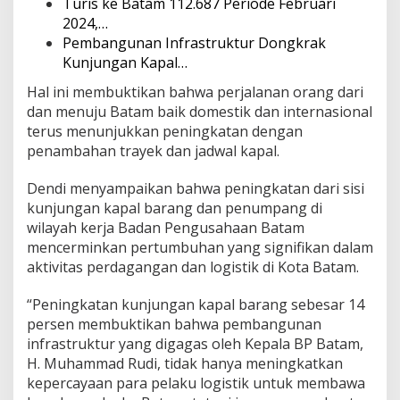
Turis ke Batam 112.687 Periode Februari
2024,…
Pembangunan Infrastruktur Dongkrak
Kunjungan Kapal…
Hal ini membuktikan bahwa perjalanan orang dari
dan menuju Batam baik domestik dan internasional
terus menunjukkan peningkatan dengan
penambahan trayek dan jadwal kapal.
Dendi menyampaikan bahwa peningkatan dari sisi
kunjungan kapal barang dan penumpang di
wilayah kerja Badan Pengusahaan Batam
mencerminkan pertumbuhan yang signifikan dalam
aktivitas perdagangan dan logistik di Kota Batam.
“Peningkatan kunjungan kapal barang sebesar 14
persen membuktikan bahwa pembangunan
infrastruktur yang digagas oleh Kepala BP Batam,
H. Muhammad Rudi, tidak hanya meningkatkan
kepercayaan para pelaku logistik untuk membawa