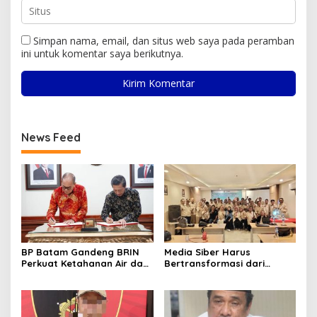
Simpan nama, email, dan situs web saya pada peramban
ini untuk komentar saya berikutnya.
News Feed
BP Batam Gandeng BRIN
Media Siber Harus
Perkuat Ketahanan Air dan
Bertransformasi dari
Daya Saing Industri
Website ke Algoritma