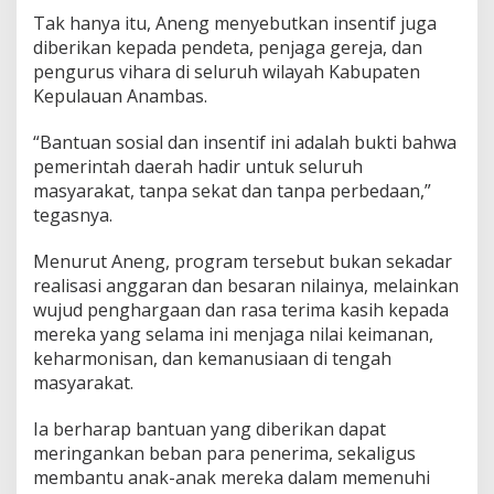
Tak hanya itu, Aneng menyebutkan insentif juga
diberikan kepada pendeta, penjaga gereja, dan
pengurus vihara di seluruh wilayah Kabupaten
Kepulauan Anambas.
“Bantuan sosial dan insentif ini adalah bukti bahwa
pemerintah daerah hadir untuk seluruh
masyarakat, tanpa sekat dan tanpa perbedaan,”
tegasnya.
Menurut Aneng, program tersebut bukan sekadar
realisasi anggaran dan besaran nilainya, melainkan
wujud penghargaan dan rasa terima kasih kepada
mereka yang selama ini menjaga nilai keimanan,
keharmonisan, dan kemanusiaan di tengah
masyarakat.
Ia berharap bantuan yang diberikan dapat
meringankan beban para penerima, sekaligus
membantu anak-anak mereka dalam memenuhi