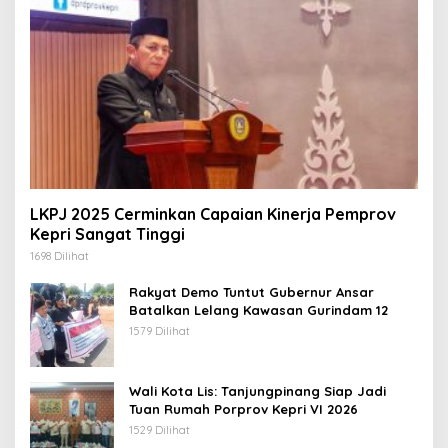
LKPJ 2025 Cerminkan Capaian Kinerja Pemprov
Kepri Sangat Tinggi
1698 Dilihat
Rakyat Demo Tuntut Gubernur Ansar
Batalkan Lelang Kawasan Gurindam 12
1579 Dilihat
Wali Kota Lis: Tanjungpinang Siap Jadi
Tuan Rumah Porprov Kepri VI 2026
1529 Dilihat