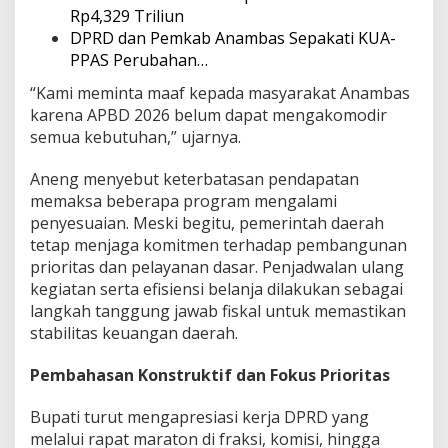
Rp4,329 Triliun
DPRD dan Pemkab Anambas Sepakati KUA-
PPAS Perubahan…
“Kami meminta maaf kepada masyarakat Anambas
karena APBD 2026 belum dapat mengakomodir
semua kebutuhan,” ujarnya.
Aneng menyebut keterbatasan pendapatan
memaksa beberapa program mengalami
penyesuaian. Meski begitu, pemerintah daerah
tetap menjaga komitmen terhadap pembangunan
prioritas dan pelayanan dasar. Penjadwalan ulang
kegiatan serta efisiensi belanja dilakukan sebagai
langkah tanggung jawab fiskal untuk memastikan
stabilitas keuangan daerah.
Pembahasan Konstruktif dan Fokus Prioritas
Bupati turut mengapresiasi kerja DPRD yang
melalui rapat maraton di fraksi, komisi, hingga