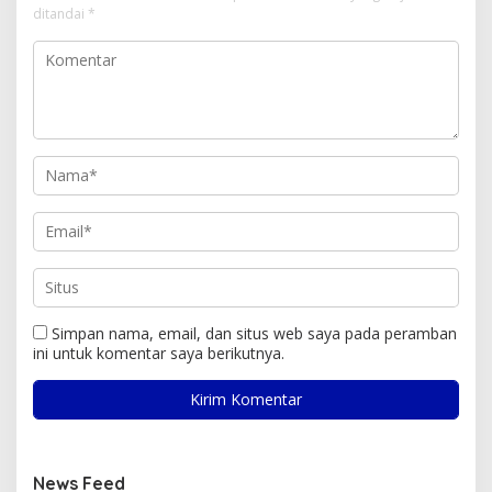
ditandai
*
Simpan nama, email, dan situs web saya pada peramban
ini untuk komentar saya berikutnya.
News Feed