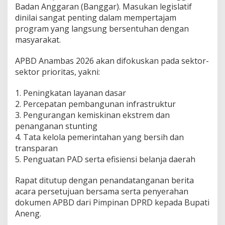
Badan Anggaran (Banggar). Masukan legislatif
dinilai sangat penting dalam mempertajam
program yang langsung bersentuhan dengan
masyarakat.
APBD Anambas 2026 akan difokuskan pada sektor-
sektor prioritas, yakni:
1. Peningkatan layanan dasar
2. Percepatan pembangunan infrastruktur
3. Pengurangan kemiskinan ekstrem dan
penanganan stunting
4. Tata kelola pemerintahan yang bersih dan
transparan
5. Penguatan PAD serta efisiensi belanja daerah
Rapat ditutup dengan penandatanganan berita
acara persetujuan bersama serta penyerahan
dokumen APBD dari Pimpinan DPRD kepada Bupati
Aneng.