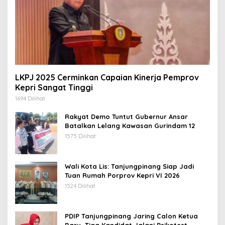
LKPJ 2025 Cerminkan Capaian Kinerja Pemprov
Kepri Sangat Tinggi
1694 Dilihat
Rakyat Demo Tuntut Gubernur Ansar
Batalkan Lelang Kawasan Gurindam 12
1575 Dilihat
Wali Kota Lis: Tanjungpinang Siap Jadi
Tuan Rumah Porprov Kepri VI 2026
1524 Dilihat
PDIP Tanjungpinang Jaring Calon Ketua