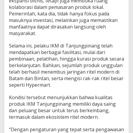
ekspansi bisnis, tetapi juga membuka ruang
kolaborasi dalam pemasaran produk lokal.
Pemerintah, kata dia, tidak hanya fokus pada
masuknya investasi, melainkan juga memastikan
manfaatnya dapat dirasakan langsung oleh
masyarakat.
Selama ini, pelaku IKM di Tanjungpinang telah
mendapatkan berbagai fasilitasi, mulai dari
pembinaan, pelatihan, hingga kurasi produk secara
berkelanjutan. Bahkan, sejumlah produk unggulan
telah berhasil menembus jaringan ritel modern di
Batam dan Bintan, serta mengisi rak-rak ritel besar
seperti Hypermart.
Kondisi tersebut menunjukkan bahwa kualitas
produk IKM Tanjungpinang memiliki daya saing
dan peluang besar untuk terus berkembang,
termasuk dalam ekosistem ritel modern.
“Dengan pengaturan yang tepat serta pengawasan