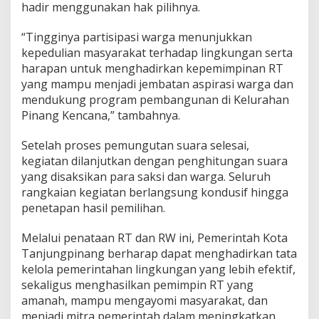
hadir menggunakan hak pilihnya.
“Tingginya partisipasi warga menunjukkan
kepedulian masyarakat terhadap lingkungan serta
harapan untuk menghadirkan kepemimpinan RT
yang mampu menjadi jembatan aspirasi warga dan
mendukung program pembangunan di Kelurahan
Pinang Kencana,” tambahnya.
Setelah proses pemungutan suara selesai,
kegiatan dilanjutkan dengan penghitungan suara
yang disaksikan para saksi dan warga. Seluruh
rangkaian kegiatan berlangsung kondusif hingga
penetapan hasil pemilihan.
Melalui penataan RT dan RW ini, Pemerintah Kota
Tanjungpinang berharap dapat menghadirkan tata
kelola pemerintahan lingkungan yang lebih efektif,
sekaligus menghasilkan pemimpin RT yang
amanah, mampu mengayomi masyarakat, dan
menjadi mitra pemerintah dalam meningkatkan