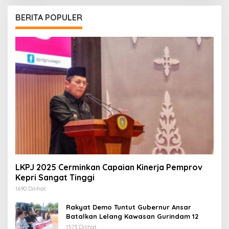
BERITA POPULER
LKPJ 2025 Cerminkan Capaian Kinerja Pemprov
Kepri Sangat Tinggi
1690 Dilihat
Rakyat Demo Tuntut Gubernur Ansar
Batalkan Lelang Kawasan Gurindam 12
1573 Dilihat