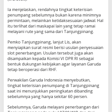
Ia menjelaskan, rendahnya tingkat keterisian
penumpang sebelumnya bukan karena minimnya
permintaan, melainkan ketidaksesuaian jadwal. Hal
itu terlihat dari maskapai lain yang tetap ramai
melayani rute yang sama dari Tanjungpinang.
Pemko Tanjungpinang, lanjut Lis, akan
menyiapkan surat resmi berisi usulan penyesuaian
slot penerbangan. Usulan tersebut juga akan
disampaikan kepada Komisi VI DPR RI sebagai
bentuk dukungan kebijakan agar layanan Garuda
tetap beroperasi dari RHF.
Perwakilan Garuda Indonesia menyebutkan,
tingkat keterisian penumpang di Tanjungpinang
saat ini menunjukkan peningkatan dibanding
sebelumnya yang hanya sekitar 60 persen.
Sebelumnya, Garuda melayani penerbangan dari