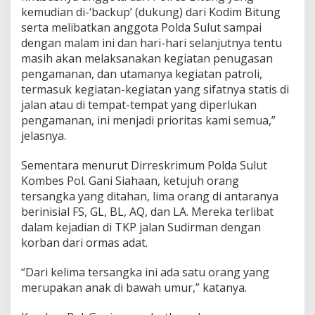
kemudian di-‘backup’ (dukung) dari Kodim Bitung
serta melibatkan anggota Polda Sulut sampai
dengan malam ini dan hari-hari selanjutnya tentu
masih akan melaksanakan kegiatan penugasan
pengamanan, dan utamanya kegiatan patroli,
termasuk kegiatan-kegiatan yang sifatnya statis di
jalan atau di tempat-tempat yang diperlukan
pengamanan, ini menjadi prioritas kami semua,”
jelasnya.
Sementara menurut Dirreskrimum Polda Sulut
Kombes Pol. Gani Siahaan, ketujuh orang
tersangka yang ditahan, lima orang di antaranya
berinisial FS, GL, BL, AQ, dan LA. Mereka terlibat
dalam kejadian di TKP jalan Sudirman dengan
korban dari ormas adat.
“Dari kelima tersangka ini ada satu orang yang
merupakan anak di bawah umur,” katanya.