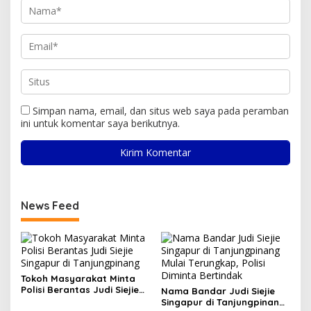
Simpan nama, email, dan situs web saya pada peramban
ini untuk komentar saya berikutnya.
News Feed
Tokoh Masyarakat Minta
Polisi Berantas Judi Siejie
Nama Bandar Judi Siejie
Singapur di Tanjungpinang
Singapur di Tanjungpinang