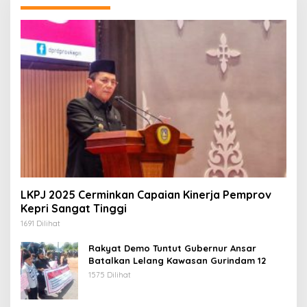
LKPJ 2025 Cerminkan Capaian Kinerja Pemprov
Kepri Sangat Tinggi
1691 Dilihat
Rakyat Demo Tuntut Gubernur Ansar
Batalkan Lelang Kawasan Gurindam 12
1575 Dilihat