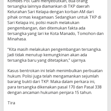
Kombes Pol. Gani menyebutkan, dua orang
tersangka lainnya diamankan di TKP daerah
Kelurahan Sari Kelapa dengan korban AM dari
pihak ormas keagamaan. Sedangkan untuk TKP di
Sari Kelapa ini, polisi masih melakukan
pengembangan, dan ditemukan fakta ada
tersangka yang lari ke Kota Manado, Tomohon dan
Minahasa.
“Kita masih melakukan pengembangan tersangka.
Jadi tidak menutup kemungkinan akan ada
tersangka baru yang ditetapkan,” ujarnya.
Kasus bentrokan ini telah menimbulkan perbuatan
hukum. Polisi juga telah mengamankan sejumlah
barang bukti dari TKP. Maka dalam perkara ini,
para tersangka dikenakan pasal 170 dan Pasal 338
dengan ancaman hukuman penjara 15 tahun.
Tira