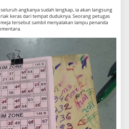
seluruh angkanya sudah lengkap, ia akan langsung
iak keras dari tempat duduknya. Seorang petugas
 meja tersebut sambil menyalakan lampu penanda
ementara.