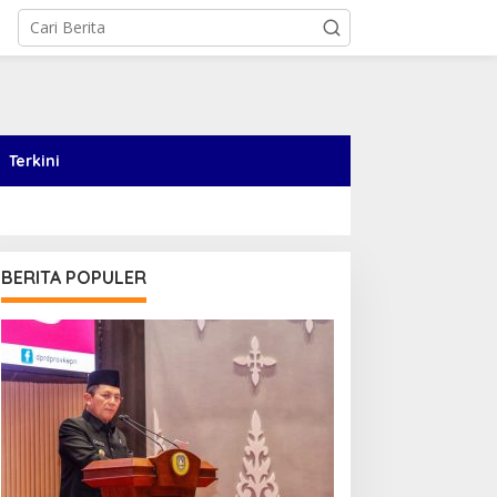
Terkini
BERITA POPULER