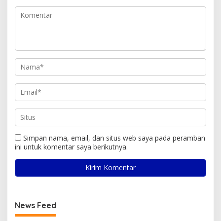
Simpan nama, email, dan situs web saya pada peramban
ini untuk komentar saya berikutnya.
News Feed