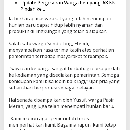
Update Pergeseran Warga Rempang: 68 KK
o
Pindah ke…
n
Ia berharap masyarakat yang telah menempati
hunian baru dapat hidup lebih nyaman dan
produktif di lingkungan yang telah disiapkan.
Salah satu warga Sembulang, Efendi,
menyampaikan rasa terima kasih atas perhatian
pemerintah terhadap masyarakat terdampak.
“Saya dan keluarga sangat berbahagia bisa pindah
ke kediaman yang disediakan pemerintah. Semoga
kehidupan kami bisa lebih baik lagi,” ujar pria yang
sehari-hari berprofesi sebagai nelayan.
Hal senada disampaikan oleh Yusuf, warga Pasir
Merah, yang juga telah menempati hunian baru.
“Kami mohon agar pemerintah terus
memperhatikan kami. Bagaimanapun, kami tetap