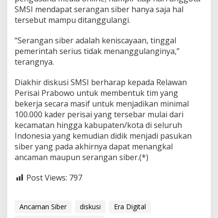
SMSI mendapat serangan siber hanya saja hal
tersebut mampu ditanggulangi.
“Serangan siber adalah keniscayaan, tinggal
pemerintah serius tidak menanggulanginya,”
terangnya.
Diakhir diskusi SMSI berharap kepada Relawan
Perisai Prabowo untuk membentuk tim yang
bekerja secara masif untuk menjadikan minimal
100.000 kader perisai yang tersebar mulai dari
kecamatan hingga kabupaten/kota di seluruh
Indonesia yang kemudian didik menjadi pasukan
siber yang pada akhirnya dapat menangkal
ancaman maupun serangan siber.(*)
Post Views:
797
Ancaman Siber
diskusi
Era Digital