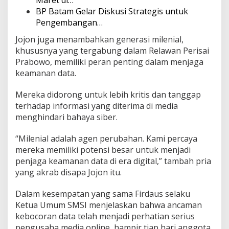
BP Batam Gelar Diskusi Strategis untuk
Pengembangan…
Jojon juga menambahkan generasi milenial,
khususnya yang tergabung dalam Relawan Perisai
Prabowo, memiliki peran penting dalam menjaga
keamanan data.
Mereka didorong untuk lebih kritis dan tanggap
terhadap informasi yang diterima di media
menghindari bahaya siber.
“Milenial adalah agen perubahan. Kami percaya
mereka memiliki potensi besar untuk menjadi
penjaga keamanan data di era digital,” tambah pria
yang akrab disapa Jojon itu.
Dalam kesempatan yang sama Firdaus selaku
Ketua Umum SMSI menjelaskan bahwa ancaman
kebocoran data telah menjadi perhatian serius
pengusaha media online, hampir tiap hari anggota