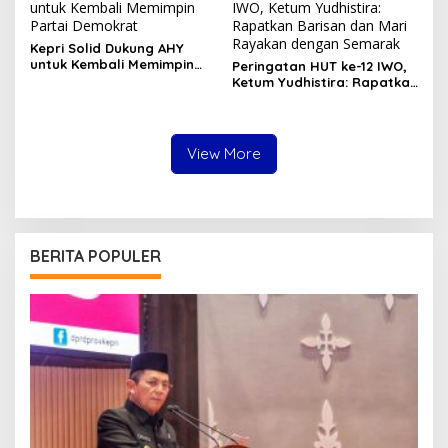
Kepri Solid Dukung AHY
untuk Kembali Memimpin
Peringatan HUT ke-12 IWO,
Partai Demokrat
Ketum Yudhistira: Rapatkan
Barisan dan Mari Rayakan
dengan Semarak
View More
BERITA POPULER