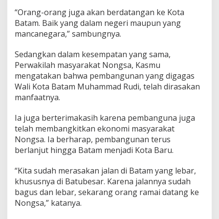
“Orang-orang juga akan berdatangan ke Kota
Batam. Baik yang dalam negeri maupun yang
mancanegara,” sambungnya.
Sedangkan dalam kesempatan yang sama,
Perwakilah masyarakat Nongsa, Kasmu
mengatakan bahwa pembangunan yang digagas
Wali Kota Batam Muhammad Rudi, telah dirasakan
manfaatnya.
Ia juga berterimakasih karena pembanguna juga
telah membangkitkan ekonomi masyarakat
Nongsa. Ia berharap, pembangunan terus
berlanjut hingga Batam menjadi Kota Baru.
“Kita sudah merasakan jalan di Batam yang lebar,
khususnya di Batubesar. Karena jalannya sudah
bagus dan lebar, sekarang orang ramai datang ke
Nongsa,” katanya.