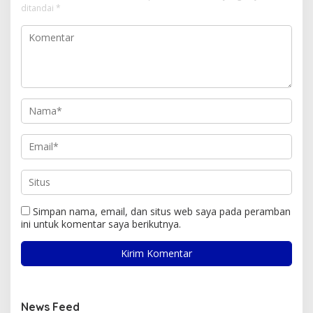
ditandai
*
Simpan nama, email, dan situs web saya pada peramban
ini untuk komentar saya berikutnya.
News Feed