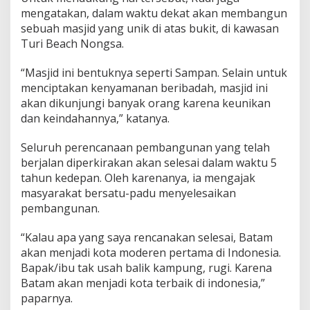
mengatakan, dalam waktu dekat akan membangun
sebuah masjid yang unik di atas bukit, di kawasan
Turi Beach Nongsa.
“Masjid ini bentuknya seperti Sampan. Selain untuk
menciptakan kenyamanan beribadah, masjid ini
akan dikunjungi banyak orang karena keunikan
dan keindahannya,” katanya.
Seluruh perencanaan pembangunan yang telah
berjalan diperkirakan akan selesai dalam waktu 5
tahun kedepan. Oleh karenanya, ia mengajak
masyarakat bersatu-padu menyelesaikan
pembangunan.
“Kalau apa yang saya rencanakan selesai, Batam
akan menjadi kota moderen pertama di Indonesia.
Bapak/ibu tak usah balik kampung, rugi. Karena
Batam akan menjadi kota terbaik di indonesia,”
paparnya.