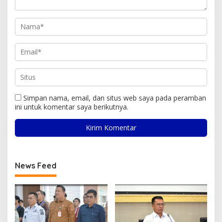
Simpan nama, email, dan situs web saya pada peramban
ini untuk komentar saya berikutnya.
News Feed