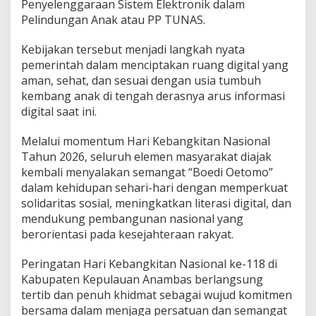
Penyelenggaraan Sistem Elektronik dalam
Pelindungan Anak atau PP TUNAS.
Kebijakan tersebut menjadi langkah nyata
pemerintah dalam menciptakan ruang digital yang
aman, sehat, dan sesuai dengan usia tumbuh
kembang anak di tengah derasnya arus informasi
digital saat ini.
Melalui momentum Hari Kebangkitan Nasional
Tahun 2026, seluruh elemen masyarakat diajak
kembali menyalakan semangat “Boedi Oetomo”
dalam kehidupan sehari-hari dengan memperkuat
solidaritas sosial, meningkatkan literasi digital, dan
mendukung pembangunan nasional yang
berorientasi pada kesejahteraan rakyat.
Peringatan Hari Kebangkitan Nasional ke-118 di
Kabupaten Kepulauan Anambas berlangsung
tertib dan penuh khidmat sebagai wujud komitmen
bersama dalam menjaga persatuan dan semangat