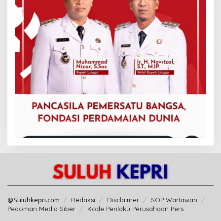
@Suluhkepri.com
Redaksi
Disclaimer
SOP Wartawan
Pedoman Media Siber
Kode Perilaku Perusahaan Pers