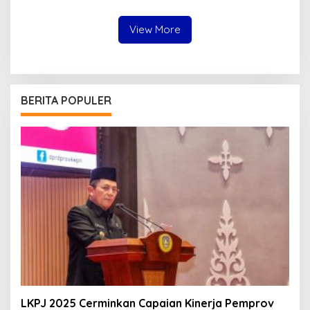
Kesehatan Ditingkatkan
View More
BERITA POPULER
LKPJ 2025 Cerminkan Capaian Kinerja Pemprov