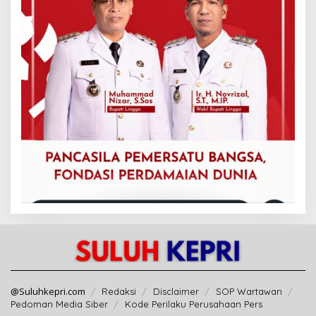
@Suluhkepri.com
Redaksi
Disclaimer
SOP Wartawan
Pedoman Media Siber
Kode Perilaku Perusahaan Pers