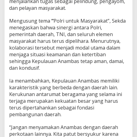
menjalankan tugas sebagai pelindung, pengayom,
dan pelayan masyarakat.
Mengusung tema
“
Polri untuk Masyarakat”, Sekda
menegaskan bahwa sinergi antara Polri,
pemerintah daerah, TNI, dan seluruh elemen
masyarakat harus terus dipelihara. Menurutnya,
kolaborasi tersebut menjadi modal utama dalam
menjaga situasi keamanan dan ketertiban
sehingga Kepulauan Anambas tetap aman, damai,
dan kondusif.
Ia menambahkan, Kepulauan Anambas memiliki
karakteristik yang berbeda dengan daerah lain.
Kerukunan antarumat beragama yang selama ini
terjaga merupakan kekuatan besar yang harus
terus dipertahankan sebagai fondasi
pembangunan daerah.
“Jangan menyamakan Anambas dengan daerah
perkotaan lainnya. Kita patut bersyukur karena