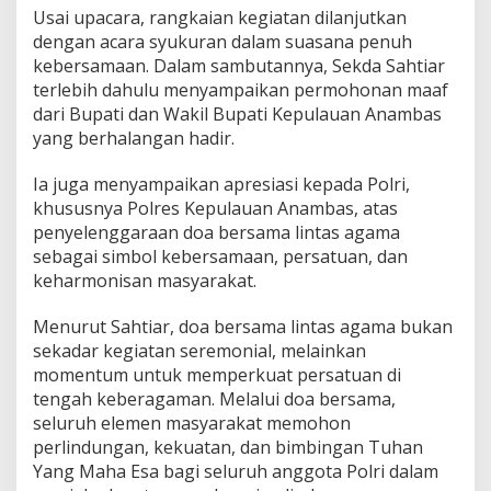
Usai upacara, rangkaian kegiatan dilanjutkan
dengan acara syukuran dalam suasana penuh
kebersamaan. Dalam sambutannya, Sekda Sahtiar
terlebih dahulu menyampaikan permohonan maaf
dari Bupati dan Wakil Bupati Kepulauan Anambas
yang berhalangan hadir.
Ia juga menyampaikan apresiasi kepada Polri,
khususnya Polres Kepulauan Anambas, atas
penyelenggaraan doa bersama lintas agama
sebagai simbol kebersamaan, persatuan, dan
keharmonisan masyarakat.
Menurut Sahtiar, doa bersama lintas agama bukan
sekadar kegiatan seremonial, melainkan
momentum untuk memperkuat persatuan di
tengah keberagaman. Melalui doa bersama,
seluruh elemen masyarakat memohon
perlindungan, kekuatan, dan bimbingan Tuhan
Yang Maha Esa bagi seluruh anggota Polri dalam