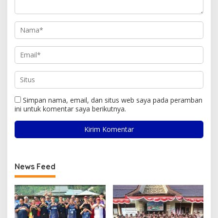
Simpan nama, email, dan situs web saya pada peramban
ini untuk komentar saya berikutnya.
News Feed