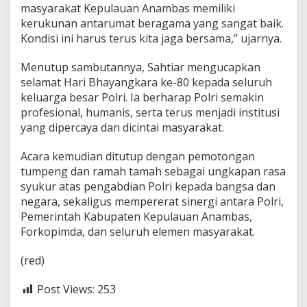
masyarakat Kepulauan Anambas memiliki
kerukunan antarumat beragama yang sangat baik.
Kondisi ini harus terus kita jaga bersama,” ujarnya.
Menutup sambutannya, Sahtiar mengucapkan
selamat Hari Bhayangkara ke-80 kepada seluruh
keluarga besar Polri. Ia berharap Polri semakin
profesional, humanis, serta terus menjadi institusi
yang dipercaya dan dicintai masyarakat.
Acara kemudian ditutup dengan pemotongan
tumpeng dan ramah tamah sebagai ungkapan rasa
syukur atas pengabdian Polri kepada bangsa dan
negara, sekaligus mempererat sinergi antara Polri,
Pemerintah Kabupaten Kepulauan Anambas,
Forkopimda, dan seluruh elemen masyarakat.
(red)
Post Views:
253