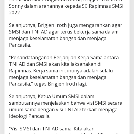
Sonny dalam arahannya kepada SC Rapimnas SMSI
2022.
Selanjutnya, Brigjen Iroth juga mengarahkan agar
SMSI dan TNI AD agar terus bekerja sama dalam
menjaga keselamatan bangsa dan menjaga
Pancasila.
“Penandatanganan Perjanjian Kerja Sama antara
TNI AD dan SMSI akan kita laksanakan di
Rapimnas. Kerja sama ini, intinya adalah selalu
menjaga keselamatan bangsa dan menjaga
Pancasila,” tegas Brigjen Iroth lagi.
Selanjutnya, Ketua Umum SMSI dalam
sambutannya menjelaskan bahwa visi SMSI secara
umum sama dengan visi TNI AD terkait menjaga
Ideologi Pancasila.
“Visi SMSI dan TNI AD sama. Kita akan