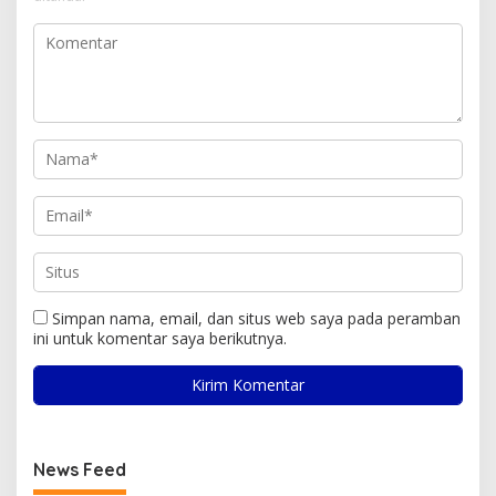
Simpan nama, email, dan situs web saya pada peramban
ini untuk komentar saya berikutnya.
News Feed