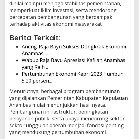
dinilai mampu menjaga stabilitas pemerintahan,
memperkuat iklim investasi, serta mendorong
percepatan pembangunan yang berdampak
terhadap aktivitas ekonomi masyarakat.
Berita Terkait:
Aneng-Raja Bayu Sukses Dongkrak Ekonomi
Anambas,…
Wabup Raja Bayu Apresiasi Kafilah Anambas
yang Raih…
Pertumbuhan Ekonomi Kepri 2023 Tumbuh
5,20 persen:…
Menurutnya, berbagai program pembangunan
yang dijalankan Pemerintah Kabupaten Kepulauan
Anambas mulai menunjukkan hasil nyata.
Pembangunan infrastruktur, peningkatan
pelayanan publik, serta upaya mendorong sektor-
sektor unggulan daerah menjadi fondasi penting
yang mendukung pertumbuhan ekonomi.