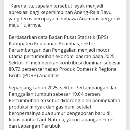
“Karena itu, capaian tersebut layak menjadi
apresiasi bagi kepemimpinan Aneng-Raja Bayu
yang terus berupaya membawa Anambas bergerak
maju,” ujarnya.
Berdasarkan data Badan Pusat Statistik (BPS)
Kabupaten Kepulauan Anambas, sektor
Pertambangan dan Penggalian menjadi motor
utama pertumbuhan ekonomi daerah pada 2025.
Sektor ini memberikan kontribusi dominan sebesar
80,72 persen terhadap Produk Domestik Regional
Bruto (PDRB) Anambas.
Sepanjang tahun 2025, sektor Pertambangan dan
Penggalian tumbuh sebesar 19,04 persen.
Pertumbuhan tersebut didorong oleh peningkatan
produksi minyak dan gas bumi setelah
beroperasinya dua sumur pengeboran baru di
lepas pantai Laut Natuna, yakni Lapangan Forel
dan Lapangan Terubuk.