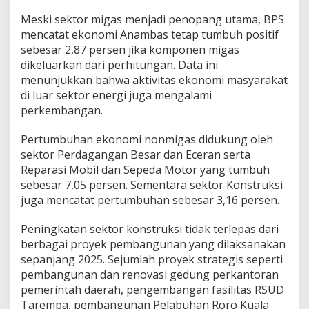
Meski sektor migas menjadi penopang utama, BPS
mencatat ekonomi Anambas tetap tumbuh positif
sebesar 2,87 persen jika komponen migas
dikeluarkan dari perhitungan. Data ini
menunjukkan bahwa aktivitas ekonomi masyarakat
di luar sektor energi juga mengalami
perkembangan.
Pertumbuhan ekonomi nonmigas didukung oleh
sektor Perdagangan Besar dan Eceran serta
Reparasi Mobil dan Sepeda Motor yang tumbuh
sebesar 7,05 persen. Sementara sektor Konstruksi
juga mencatat pertumbuhan sebesar 3,16 persen.
Peningkatan sektor konstruksi tidak terlepas dari
berbagai proyek pembangunan yang dilaksanakan
sepanjang 2025. Sejumlah proyek strategis seperti
pembangunan dan renovasi gedung perkantoran
pemerintah daerah, pengembangan fasilitas RSUD
Tarempa, pembangunan Pelabuhan Roro Kuala