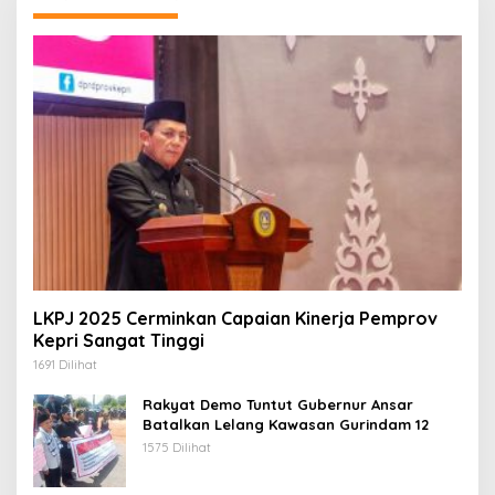
LKPJ 2025 Cerminkan Capaian Kinerja Pemprov
Kepri Sangat Tinggi
1691 Dilihat
Rakyat Demo Tuntut Gubernur Ansar
Batalkan Lelang Kawasan Gurindam 12
1575 Dilihat