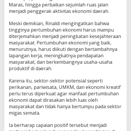
Maras, hingga perbaikan sejumlah ruas jalan
menjadi penggerak aktivitas ekonomi daerah.
Meski demikian, Rinaldi mengingatkan bahwa
tingginya pertumbuhan ekonomi harus mampu
diterjemahkan menjadi peningkatan kesejahteraan
masyarakat. Pertumbuhan ekonomi yang baik,
menurutnya, harus diikuti dengan bertambahnya
lapangan kerja, meningkatnya pendapatan
masyarakat, dan berkembangnya usaha-usaha
produktif di daerah.
Karena itu, sektor-sektor potensial seperti
perikanan, pariwisata, UMKM, dan ekonomi kreatif
perlu terus diperkuat agar manfaat pertumbuhan
ekonomi dapat dirasakan lebih luas oleh
masyarakat dan tidak hanya bertumpu pada sektor
migas semata.
Ia berharap capaian positif tersebut menjadi