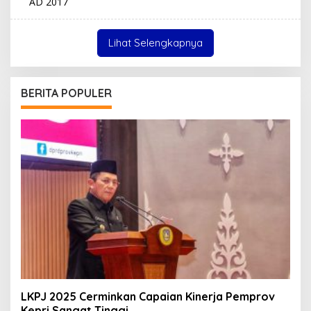
Lihat Selengkapnya
BERITA POPULER
LKPJ 2025 Cerminkan Capaian Kinerja Pemprov
Kepri Sangat Tinggi