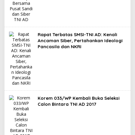
Rapat Terbatas SMSI-TNI AD: Kenali
Ancaman Siber, Pertahankan Ideologi
Pancasila dan NKRI
Korem 033/WP Kembali Buka Seleksi
Calon Bintara TNI AD 2017