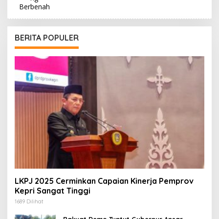
BERITA POPULER
LKPJ 2025 Cerminkan Capaian Kinerja Pemprov
Kepri Sangat Tinggi
1689 Dilihat