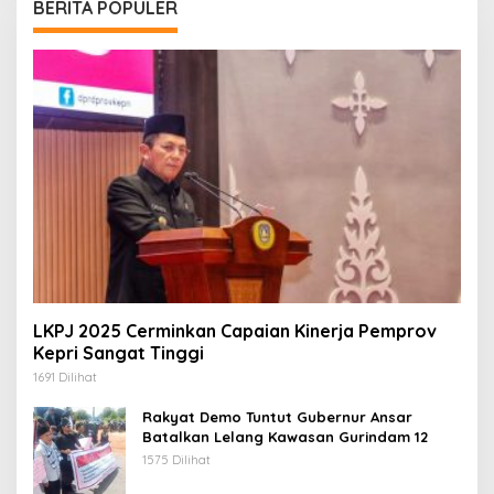
BERITA POPULER
LKPJ 2025 Cerminkan Capaian Kinerja Pemprov
Kepri Sangat Tinggi
1691 Dilihat
Rakyat Demo Tuntut Gubernur Ansar
Batalkan Lelang Kawasan Gurindam 12
1575 Dilihat