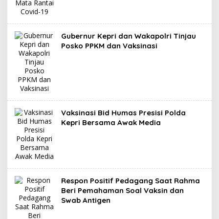
Gubernur Kepri dan Wakapolri Tinjau
Posko PPKM dan Vaksinasi
Vaksinasi Bid Humas Presisi Polda
Kepri Bersama Awak Media
Respon Positif Pedagang Saat Rahma
Beri Pemahaman Soal Vaksin dan
Swab Antigen