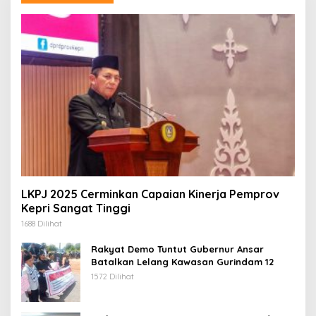
LKPJ 2025 Cerminkan Capaian Kinerja Pemprov
Kepri Sangat Tinggi
1688 Dilihat
Rakyat Demo Tuntut Gubernur Ansar
Batalkan Lelang Kawasan Gurindam 12
1572 Dilihat