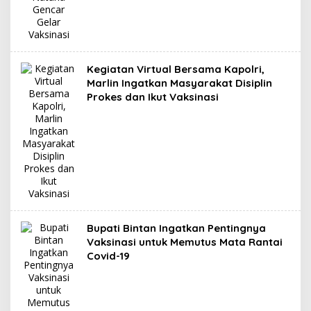
Kegiatan Virtual Bersama Kapolri,
Marlin Ingatkan Masyarakat Disiplin
Prokes dan Ikut Vaksinasi
Bupati Bintan Ingatkan Pentingnya
Vaksinasi untuk Memutus Mata Rantai
Covid-19