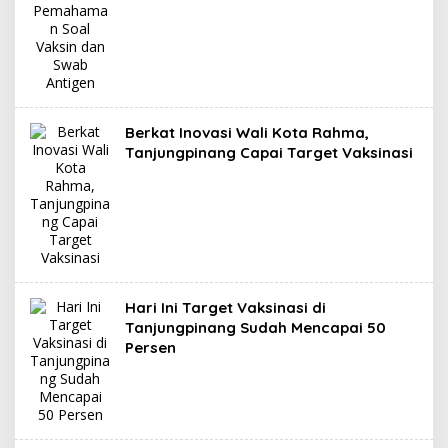
Berkat Inovasi Wali Kota Rahma,
Tanjungpinang Capai Target Vaksinasi
Hari Ini Target Vaksinasi di
Tanjungpinang Sudah Mencapai 50
Persen