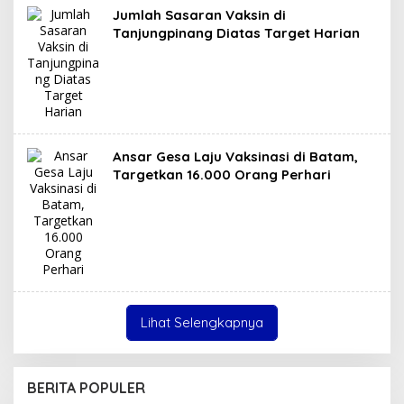
Jumlah Sasaran Vaksin di
Tanjungpinang Diatas Target Harian
Ansar Gesa Laju Vaksinasi di Batam,
Targetkan 16.000 Orang Perhari
Lihat Selengkapnya
BERITA POPULER