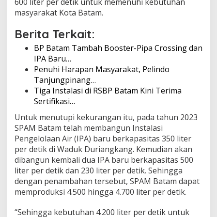
600 liter per detik untuk memenuhi kebutuhan
masyarakat Kota Batam.
Berita Terkait:
BP Batam Tambah Booster-Pipa Crossing dan
IPA Baru…
Penuhi Harapan Masyarakat, Pelindo
Tanjungpinang…
Tiga Instalasi di RSBP Batam Kini Terima
Sertifikasi…
Untuk menutupi kekurangan itu, pada tahun 2023
SPAM Batam telah membangun Instalasi
Pengelolaan Air (IPA) baru berkapasitas 350 liter
per detik di Waduk Duriangkang. Kemudian akan
dibangun kembali dua IPA baru berkapasitas 500
liter per detik dan 230 liter per detik. Sehingga
dengan penambahan tersebut, SPAM Batam dapat
memproduksi 4.500 hingga 4.700 liter per detik.
“Sehingga kebutuhan 4.200 liter per detik untuk