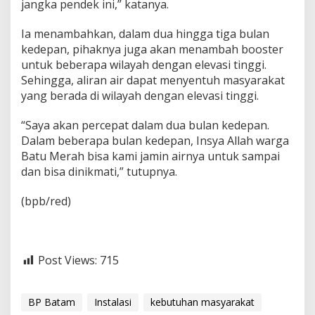
jangka pendek ini,” katanya.
Ia menambahkan, dalam dua hingga tiga bulan
kedepan, pihaknya juga akan menambah booster
untuk beberapa wilayah dengan elevasi tinggi.
Sehingga, aliran air dapat menyentuh masyarakat
yang berada di wilayah dengan elevasi tinggi.
“Saya akan percepat dalam dua bulan kedepan.
Dalam beberapa bulan kedepan, Insya Allah warga
Batu Merah bisa kami jamin airnya untuk sampai
dan bisa dinikmati,” tutupnya.
(bpb/red)
Post Views:
715
BP Batam
Instalasi
kebutuhan masyarakat