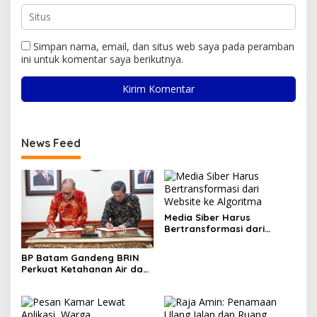
Simpan nama, email, dan situs web saya pada peramban
ini untuk komentar saya berikutnya.
News Feed
Media Siber Harus
Bertransformasi dari
Website ke Algoritma
BP Batam Gandeng BRIN
Perkuat Ketahanan Air dan
Daya Saing Industri