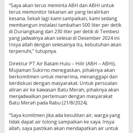
“Saya akan terus meminta ABH dan ABHi untuk
terus memonitor tekanan air yang teralirkan
kesana. Sekali lagi kami sampaikan, kami sedang
membangun instalasi tambahan 500 liter per detik
di Duriangkang dan 230 liter per detik di Tembesi
yang jadwalnya akan selesai di Desember 2024 ini.
Insya allah dengan selesainya itu, kebutuhan akan
terpenuhi,” tutupnya.
Direktur PT Air Batam Hulu – Hilir (ABH – ABHi),
Mujiaman Sukirno menegaskan, pihaknya akan
berkomitmen untuk menerima, menanggapi dan
berdiskusi dengan masyarakat. Untuk persoalan
aliran air ke kawasan Batu Merah, pihaknya akan
menjadwalkan pertemuan dengan masyarakat
Batu Merah pada Rabu (21/8/2024).
“Saya komitmen jika ada kesulitan air, warga yang
tidak dapat air tolong sampaikan ke saya. Insya
allah, saya pastikan akan mendapatkan air untuk