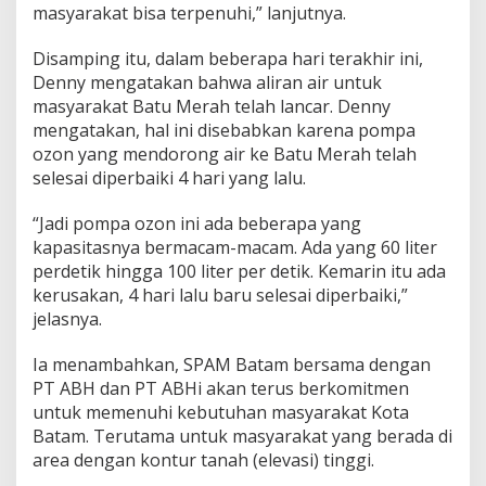
masyarakat bisa terpenuhi,” lanjutnya.
Disamping itu, dalam beberapa hari terakhir ini,
Denny mengatakan bahwa aliran air untuk
masyarakat Batu Merah telah lancar. Denny
mengatakan, hal ini disebabkan karena pompa
ozon yang mendorong air ke Batu Merah telah
selesai diperbaiki 4 hari yang lalu.
“Jadi pompa ozon ini ada beberapa yang
kapasitasnya bermacam-macam. Ada yang 60 liter
perdetik hingga 100 liter per detik. Kemarin itu ada
kerusakan, 4 hari lalu baru selesai diperbaiki,”
jelasnya.
Ia menambahkan, SPAM Batam bersama dengan
PT ABH dan PT ABHi akan terus berkomitmen
untuk memenuhi kebutuhan masyarakat Kota
Batam. Terutama untuk masyarakat yang berada di
area dengan kontur tanah (elevasi) tinggi.