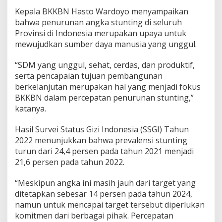
Kepala BKKBN Hasto Wardoyo menyampaikan
bahwa penurunan angka stunting di seluruh
Provinsi di Indonesia merupakan upaya untuk
mewujudkan sumber daya manusia yang unggul.
“SDM yang unggul, sehat, cerdas, dan produktif,
serta pencapaian tujuan pembangunan
berkelanjutan merupakan hal yang menjadi fokus
BKKBN dalam percepatan penurunan stunting,”
katanya.
Hasil Survei Status Gizi Indonesia (SSGI) Tahun
2022 menunjukkan bahwa prevalensi stunting
turun dari 24,4 persen pada tahun 2021 menjadi
21,6 persen pada tahun 2022.
“Meskipun angka ini masih jauh dari target yang
ditetapkan sebesar 14 persen pada tahun 2024,
namun untuk mencapai target tersebut diperlukan
komitmen dari berbagai pihak. Percepatan