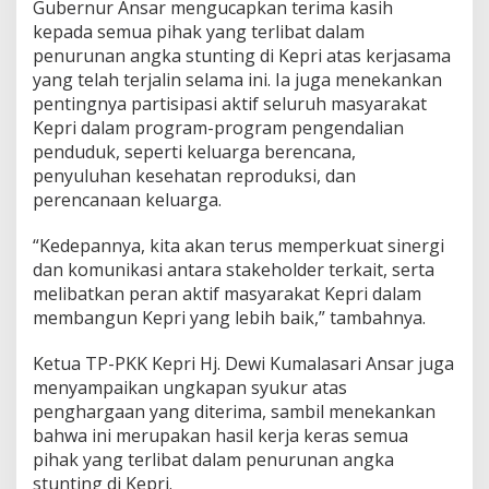
Gubernur Ansar mengucapkan terima kasih
kepada semua pihak yang terlibat dalam
penurunan angka stunting di Kepri atas kerjasama
yang telah terjalin selama ini. Ia juga menekankan
pentingnya partisipasi aktif seluruh masyarakat
Kepri dalam program-program pengendalian
penduduk, seperti keluarga berencana,
penyuluhan kesehatan reproduksi, dan
perencanaan keluarga.
“Kedepannya, kita akan terus memperkuat sinergi
dan komunikasi antara stakeholder terkait, serta
melibatkan peran aktif masyarakat Kepri dalam
membangun Kepri yang lebih baik,” tambahnya.
Ketua TP-PKK Kepri Hj. Dewi Kumalasari Ansar juga
menyampaikan ungkapan syukur atas
penghargaan yang diterima, sambil menekankan
bahwa ini merupakan hasil kerja keras semua
pihak yang terlibat dalam penurunan angka
stunting di Kepri.