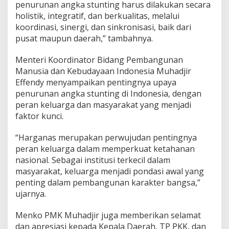
penurunan angka stunting harus dilakukan secara
holistik, integratif, dan berkualitas, melalui
koordinasi, sinergi, dan sinkronisasi, baik dari
pusat maupun daerah,” tambahnya.
Menteri Koordinator Bidang Pembangunan
Manusia dan Kebudayaan Indonesia Muhadjir
Effendy menyampaikan pentingnya upaya
penurunan angka stunting di Indonesia, dengan
peran keluarga dan masyarakat yang menjadi
faktor kunci.
“Harganas merupakan perwujudan pentingnya
peran keluarga dalam memperkuat ketahanan
nasional. Sebagai institusi terkecil dalam
masyarakat, keluarga menjadi pondasi awal yang
penting dalam pembangunan karakter bangsa,”
ujarnya.
Menko PMK Muhadjir juga memberikan selamat
dan apresiasi kepada Kepala Daerah, TP PKK, dan