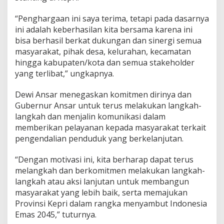
“Penghargaan ini saya terima, tetapi pada dasarnya
ini adalah keberhasilan kita bersama karena ini
bisa berhasil berkat dukungan dan sinergi semua
masyarakat, pihak desa, kelurahan, kecamatan
hingga kabupaten/kota dan semua stakeholder
yang terlibat,” ungkapnya.
Dewi Ansar menegaskan komitmen dirinya dan
Gubernur Ansar untuk terus melakukan langkah-
langkah dan menjalin komunikasi dalam
memberikan pelayanan kepada masyarakat terkait
pengendalian penduduk yang berkelanjutan.
“Dengan motivasi ini, kita berharap dapat terus
melangkah dan berkomitmen melakukan langkah-
langkah atau aksi lanjutan untuk membangun
masyarakat yang lebih baik, serta memajukan
Provinsi Kepri dalam rangka menyambut Indonesia
Emas 2045,” tuturnya.