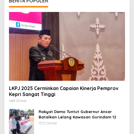
BERITA POPULER
LKPJ 2025 Cerminkan Capaian Kinerja Pemprov
Kepri Sangat Tinggi
1689 Dilihat
Rakyat Demo Tuntut Gubernur Ansar
Batalkan Lelang Kawasan Gurindam 12
1572 Dilihat