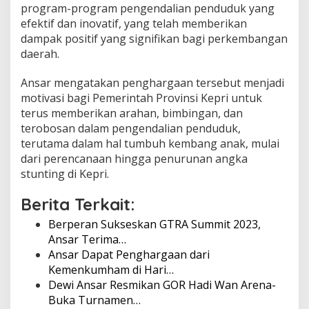
program-program pengendalian penduduk yang
efektif dan inovatif, yang telah memberikan
dampak positif yang signifikan bagi perkembangan
daerah.
Ansar mengatakan penghargaan tersebut menjadi
motivasi bagi Pemerintah Provinsi Kepri untuk
terus memberikan arahan, bimbingan, dan
terobosan dalam pengendalian penduduk,
terutama dalam hal tumbuh kembang anak, mulai
dari perencanaan hingga penurunan angka
stunting di Kepri.
Berita Terkait:
Berperan Sukseskan GTRA Summit 2023,
Ansar Terima…
Ansar Dapat Penghargaan dari
Kemenkumham di Hari…
Dewi Ansar Resmikan GOR Hadi Wan Arena-
Buka Turnamen…