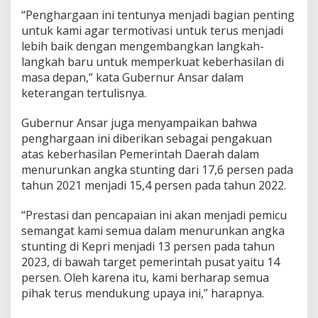
“Penghargaan ini tentunya menjadi bagian penting
untuk kami agar termotivasi untuk terus menjadi
lebih baik dengan mengembangkan langkah-
langkah baru untuk memperkuat keberhasilan di
masa depan,” kata Gubernur Ansar dalam
keterangan tertulisnya.
Gubernur Ansar juga menyampaikan bahwa
penghargaan ini diberikan sebagai pengakuan
atas keberhasilan Pemerintah Daerah dalam
menurunkan angka stunting dari 17,6 persen pada
tahun 2021 menjadi 15,4 persen pada tahun 2022.
“Prestasi dan pencapaian ini akan menjadi pemicu
semangat kami semua dalam menurunkan angka
stunting di Kepri menjadi 13 persen pada tahun
2023, di bawah target pemerintah pusat yaitu 14
persen. Oleh karena itu, kami berharap semua
pihak terus mendukung upaya ini,” harapnya.