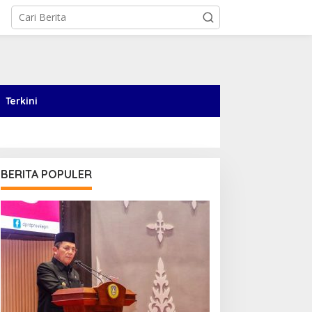
Terkini
BERITA POPULER