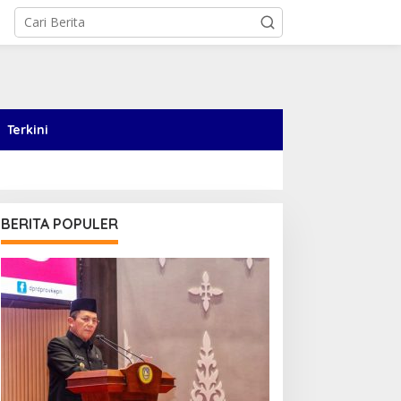
Terkini
BERITA POPULER