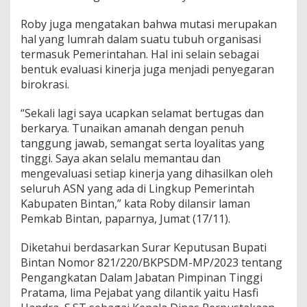
Roby juga mengatakan bahwa mutasi merupakan
hal yang lumrah dalam suatu tubuh organisasi
termasuk Pemerintahan. Hal ini selain sebagai
bentuk evaluasi kinerja juga menjadi penyegaran
birokrasi.
“Sekali lagi saya ucapkan selamat bertugas dan
berkarya. Tunaikan amanah dengan penuh
tanggung jawab, semangat serta loyalitas yang
tinggi. Saya akan selalu memantau dan
mengevaluasi setiap kinerja yang dihasilkan oleh
seluruh ASN yang ada di Lingkup Pemerintah
Kabupaten Bintan,” kata Roby dilansir laman
Pemkab Bintan, paparnya, Jumat (17/11).
Diketahui berdasarkan Surar Keputusan Bupati
Bintan Nomor 821/220/BKPSDM-MP/2023 tentang
Pengangkatan Dalam Jabatan Pimpinan Tinggi
Pratama, lima Pejabat yang dilantik yaitu Hasfi