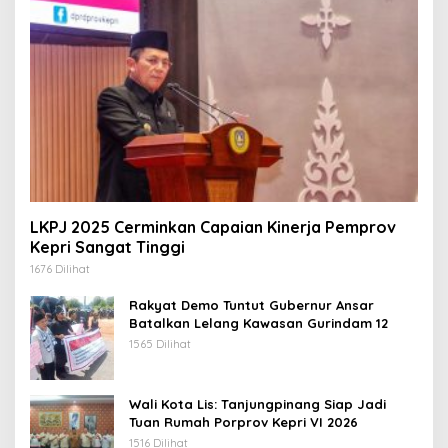
LKPJ 2025 Cerminkan Capaian Kinerja Pemprov
Kepri Sangat Tinggi
1676 Dilihat
Rakyat Demo Tuntut Gubernur Ansar
Batalkan Lelang Kawasan Gurindam 12
1565 Dilihat
Wali Kota Lis: Tanjungpinang Siap Jadi
Tuan Rumah Porprov Kepri VI 2026
1516 Dilihat