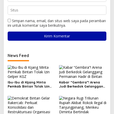
Simpan nama, email, dan situs web saya pada peramban
ini untuk komentar saya berikutnya.
News Feed
Ibu-Ibu di Kijang Minta
Kabar “Gembira”! Arena
Pemkab Bintan Tolak Izin
Judi Berkedok Gelanggang
Gelper KGZ
Permainan Hadir di Bintan