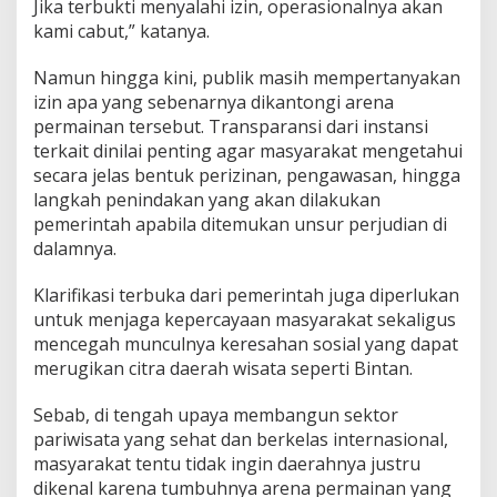
Jika terbukti menyalahi izin, operasionalnya akan
kami cabut,” katanya.
Namun hingga kini, publik masih mempertanyakan
izin apa yang sebenarnya dikantongi arena
permainan tersebut. Transparansi dari instansi
terkait dinilai penting agar masyarakat mengetahui
secara jelas bentuk perizinan, pengawasan, hingga
langkah penindakan yang akan dilakukan
pemerintah apabila ditemukan unsur perjudian di
dalamnya.
Klarifikasi terbuka dari pemerintah juga diperlukan
untuk menjaga kepercayaan masyarakat sekaligus
mencegah munculnya keresahan sosial yang dapat
merugikan citra daerah wisata seperti Bintan.
Sebab, di tengah upaya membangun sektor
pariwisata yang sehat dan berkelas internasional,
masyarakat tentu tidak ingin daerahnya justru
dikenal karena tumbuhnya arena permainan yang