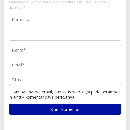
Alamat email Anda tidak akan dipublikasikan.
Ruas yang wajib
ditandai
*
Simpan nama, email, dan situs web saya pada peramban
ini untuk komentar saya berikutnya.