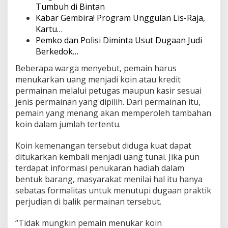
Tumbuh di Bintan
Kabar Gembira! Program Unggulan Lis-Raja,
Kartu…
Pemko dan Polisi Diminta Usut Dugaan Judi
Berkedok…
Beberapa warga menyebut, pemain harus
menukarkan uang menjadi koin atau kredit
permainan melalui petugas maupun kasir sesuai
jenis permainan yang dipilih. Dari permainan itu,
pemain yang menang akan memperoleh tambahan
koin dalam jumlah tertentu.
Koin kemenangan tersebut diduga kuat dapat
ditukarkan kembali menjadi uang tunai. Jika pun
terdapat informasi penukaran hadiah dalam
bentuk barang, masyarakat menilai hal itu hanya
sebatas formalitas untuk menutupi dugaan praktik
perjudian di balik permainan tersebut.
“Tidak mungkin pemain menukar koin