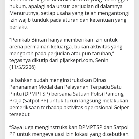
hukum, apalagi ada unsur perjudian di dalamnya.
Menurutnya, setiap usaha yang telah mengantongi
izin wajib tunduk pada aturan dan ketentuan yang
berlaku.
“Pemkab Bintan hanya memberikan izin untuk
arena permainan keluarga, bukan aktivitas yang
mengarah pada perjudian ataupun taruhan,”
tegasnya dikutip dari pijarkepri.com, Senin
(11/5/2206).
Ia bahkan sudah menginstruksikan Dinas
Penanaman Modal dan Pelayanan Terpadu Satu
Pintu (DPMPTSP) bersama Satuan Polisi Pamong
Praja (Satpol PP) untuk turun langsung melakukan
pemeriksaan terhadap aktivitas operasional Gelper
tersebut.
“Saya juga menginstruksikan DPMPTSP dan Satpol
PP untuk mengevaluasi izin lokasi yang disebutkan.