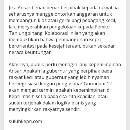
Jika Ansar benar-benar berpihak kepada rakyat, ia
seharusnya menggelontorkan anggaran untuk
membangun kios atau gerai bagi pedagang kecil,
lalu menyerahkan pengelolaan kepada Pemko
Tanjungpinang. Kolaborasi inilah yang akan
membuktikan bahwa pembangunan Kepri
berorientasi pada kesejahteraan, bukan sekadar
neraca keuntungan.
Akhirnya, publik perlu menagih janji kepemimpinan
Ansar. Apakah ia gubernur yang berpihak pada
rakyat kecil atau gubernur yang lebih nyaman
bernegosiasi dengan pengusaha? Gurindam 12
akan menjadi cermin: apakah kepemimpinan di
Kepri masih setia pada cita-cita keadilan, atau
sudah terjebak dalam logika bisnis yang
menyingkirkan rakyatnya sendiri.
suluhkepri.com