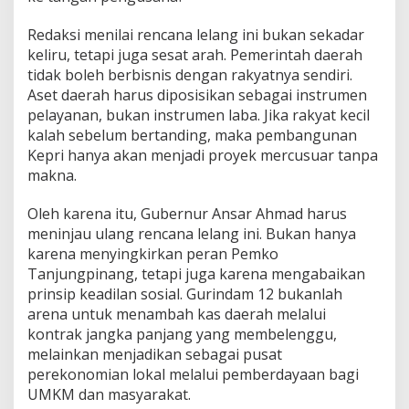
Redaksi menilai rencana lelang ini bukan sekadar
keliru, tetapi juga sesat arah. Pemerintah daerah
tidak boleh berbisnis dengan rakyatnya sendiri.
Aset daerah harus diposisikan sebagai instrumen
pelayanan, bukan instrumen laba. Jika rakyat kecil
kalah sebelum bertanding, maka pembangunan
Kepri hanya akan menjadi proyek mercusuar tanpa
makna.
Oleh karena itu, Gubernur Ansar Ahmad harus
meninjau ulang rencana lelang ini. Bukan hanya
karena menyingkirkan peran Pemko
Tanjungpinang, tetapi juga karena mengabaikan
prinsip keadilan sosial. Gurindam 12 bukanlah
arena untuk menambah kas daerah melalui
kontrak jangka panjang yang membelenggu,
melainkan menjadikan sebagai pusat
perekonomian lokal melalui pemberdayaan bagi
UMKM dan masyarakat.