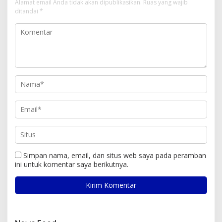
Alamat email Anda tidak akan dipublikasikan.
Ruas yang wajib
ditandai
*
Simpan nama, email, dan situs web saya pada peramban
ini untuk komentar saya berikutnya.