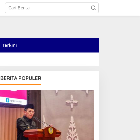
Terkini
BERITA POPULER