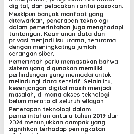
digital, dan pelacakan rantai pasokan.
Meskipun banyak manfaat yang
ditawarkan, penerapan teknologi
dalam pemerintahan juga menghadapi
tantangan. Keamanan data dan
privasi menjadi isu utama, terutama
dengan meningkatnya jumlah
serangan siber.
Pemerintah perlu memastikan bahwa
sistem yang digunakan memiliki
perlindungan yang memadai untuk
melindungi data sensitif. Selain itu,
kesenjangan digital masih menjadi
masalah, di mana akses teknologi
belum merata di seluruh wilayah.
Penerapan teknologi dalam
pemerintahan antara tahun 2019 dan
2024 menunjukkan dampak yang
signifikan terhadap peningkatan