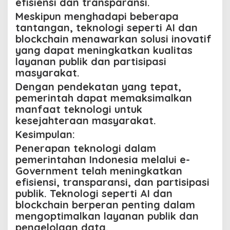
efisiensi dan transparansi.
Meskipun menghadapi beberapa
tantangan, teknologi seperti AI dan
blockchain menawarkan solusi inovatif
yang dapat meningkatkan kualitas
layanan publik dan partisipasi
masyarakat.
Dengan pendekatan yang tepat,
pemerintah dapat memaksimalkan
manfaat teknologi untuk
kesejahteraan masyarakat.
Kesimpulan:
Penerapan teknologi dalam
pemerintahan Indonesia melalui e-
Government telah meningkatkan
efisiensi, transparansi, dan partisipasi
publik. Teknologi seperti AI dan
blockchain berperan penting dalam
mengoptimalkan layanan publik dan
pengelolaan data.