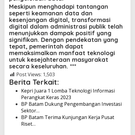
Meskipun menghadapi tantangan
seperti keamanan data dan
kesenjangan digital, transformasi
digital dalam administrasi publik telah
menunjukkan dampak positif yang
signifikan. Dengan pendekatan yang
tepat, pemerintah dapat
memaksimalkan manfaat teknologi
untuk kesejahteraan masyarakat
secara keseluruhan. ***
Post Views:
1,503
Berita Terkait:
Kepri Juara 1 Lomba Teknologi Informasi
Perangkat Keras 2023
BP Batam Dukung Pengembangan Investasi
Sektor…
BP Batam Terima Kunjungan Kerja Pusat
Riset…