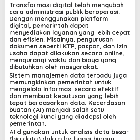
Transformasi digital telah mengubah
cara administrasi publik beroperasi.
Dengan menggunakan platform
digital, pemerintah dapat
menyediakan layanan yang lebih cepat
dan efisien. Misalnya, pengurusan
dokumen seperti KTP, paspor, dan izin
usaha dapat dilakukan secara online,
mengurangi waktu dan biaya yang
dibutuhkan oleh masyarakat.
Sistem manajemen data terpadu juga
memungkinkan pemerintah untuk
mengelola informasi secara efektif
dan membuat keputusan yang lebih
tepat berdasarkan data. Kecerdasan
buatan (AI) menjadi salah satu
teknologi kunci yang diadopsi oleh
pemerintah.
AI digunakan untuk analisis data besar
(big data) dalam berbagai bidang