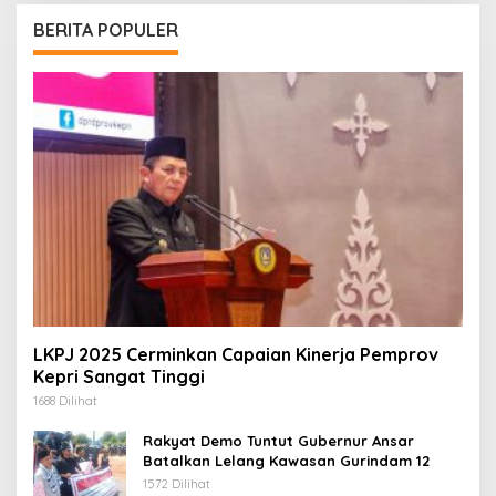
BERITA POPULER
LKPJ 2025 Cerminkan Capaian Kinerja Pemprov
Kepri Sangat Tinggi
1688 Dilihat
Rakyat Demo Tuntut Gubernur Ansar
Batalkan Lelang Kawasan Gurindam 12
1572 Dilihat