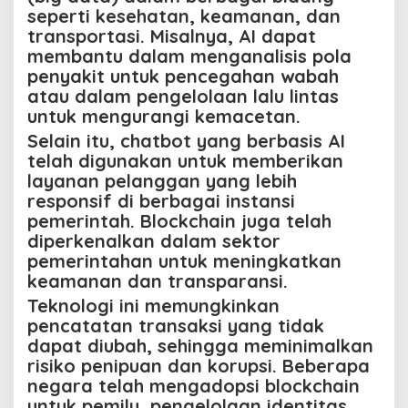
seperti kesehatan, keamanan, dan
transportasi. Misalnya, AI dapat
membantu dalam menganalisis pola
penyakit untuk pencegahan wabah
atau dalam pengelolaan lalu lintas
untuk mengurangi kemacetan.
Selain itu, chatbot yang berbasis AI
telah digunakan untuk memberikan
layanan pelanggan yang lebih
responsif di berbagai instansi
pemerintah. Blockchain juga telah
diperkenalkan dalam sektor
pemerintahan untuk meningkatkan
keamanan dan transparansi.
Teknologi ini memungkinkan
pencatatan transaksi yang tidak
dapat diubah, sehingga meminimalkan
risiko penipuan dan korupsi. Beberapa
negara telah mengadopsi blockchain
untuk pemilu, pengelolaan identitas