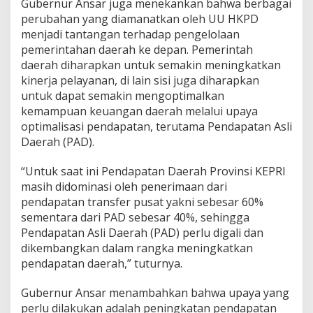
Gubernur Ansar juga menekankan bahwa berbagai
perubahan yang diamanatkan oleh UU HKPD
menjadi tantangan terhadap pengelolaan
pemerintahan daerah ke depan. Pemerintah
daerah diharapkan untuk semakin meningkatkan
kinerja pelayanan, di lain sisi juga diharapkan
untuk dapat semakin mengoptimalkan
kemampuan keuangan daerah melalui upaya
optimalisasi pendapatan, terutama Pendapatan Asli
Daerah (PAD).
“Untuk saat ini Pendapatan Daerah Provinsi KEPRI
masih didominasi oleh penerimaan dari
pendapatan transfer pusat yakni sebesar 60%
sementara dari PAD sebesar 40%, sehingga
Pendapatan Asli Daerah (PAD) perlu digali dan
dikembangkan dalam rangka meningkatkan
pendapatan daerah,” tuturnya.
Gubernur Ansar menambahkan bahwa upaya yang
perlu dilakukan adalah peningkatan pendapatan