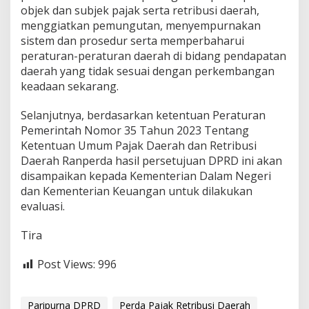
objek dan subjek pajak serta retribusi daerah,
menggiatkan pemungutan, menyempurnakan
sistem dan prosedur serta memperbaharui
peraturan-peraturan daerah di bidang pendapatan
daerah yang tidak sesuai dengan perkembangan
keadaan sekarang.
Selanjutnya, berdasarkan ketentuan Peraturan
Pemerintah Nomor 35 Tahun 2023 Tentang
Ketentuan Umum Pajak Daerah dan Retribusi
Daerah Ranperda hasil persetujuan DPRD ini akan
disampaikan kepada Kementerian Dalam Negeri
dan Kementerian Keuangan untuk dilakukan
evaluasi.
Tira
Post Views:
996
Paripurna DPRD
Perda Pajak Retribusi Daerah