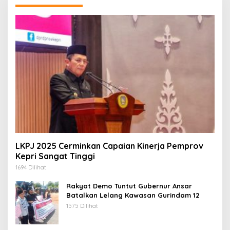
LKPJ 2025 Cerminkan Capaian Kinerja Pemprov
Kepri Sangat Tinggi
1694 Dilihat
Rakyat Demo Tuntut Gubernur Ansar
Batalkan Lelang Kawasan Gurindam 12
1575 Dilihat