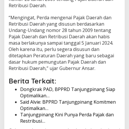
Retribusi Daerah.
“Mengingat, Perda mengenai Pajak Daerah dan
Retribusi Daerah yang disusun berdasarkan
Undang-Undang nomor 28 tahun 2009 tentang
Pajak Daerah dan Retribusi Daerah akan habis
masa berlakunya sampai tanggal 5 Januari 2024.
Oleh karena itu, perlu segera disusun dan
ditetapkan Peraturan Daerah yang baru sebagai
dasar hukum pemungutan Pajak Daerah dan
Retribusi Daerah,” ujar Gubernur Ansar.
Berita Terkait:
Dongkrak PAD, BPPRD Tanjungpinang Siap
Optimalikan…
Said Alvie: BPPRD Tanjungpinang Komitmen
Optimalkan…
Tanjungpinang Kini Punya Perda Pajak dan
Restribusi…