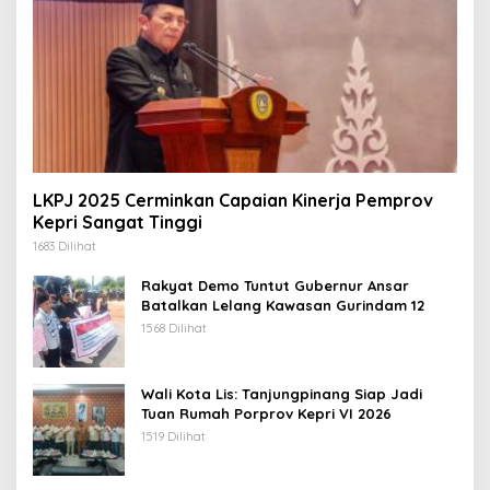
LKPJ 2025 Cerminkan Capaian Kinerja Pemprov
Kepri Sangat Tinggi
1683 Dilihat
Rakyat Demo Tuntut Gubernur Ansar
Batalkan Lelang Kawasan Gurindam 12
1568 Dilihat
Wali Kota Lis: Tanjungpinang Siap Jadi
Tuan Rumah Porprov Kepri VI 2026
1519 Dilihat