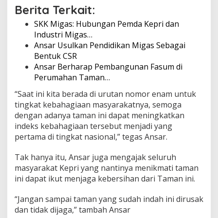
Berita Terkait:
k
SKK Migas: Hubungan Pemda Kepri dan
Industri Migas…
Ansar Usulkan Pendidikan Migas Sebagai
Bentuk CSR
Ansar Berharap Pembangunan Fasum di
Perumahan Taman…
“Saat ini kita berada di urutan nomor enam untuk
tingkat kebahagiaan masyarakatnya, semoga
dengan adanya taman ini dapat meningkatkan
indeks kebahagiaan tersebut menjadi yang
pertama di tingkat nasional,” tegas Ansar.
Tak hanya itu, Ansar juga mengajak seluruh
masyarakat Kepri yang nantinya menikmati taman
ini dapat ikut menjaga kebersihan dari Taman ini.
“Jangan sampai taman yang sudah indah ini dirusak
dan tidak dijaga,” tambah Ansar