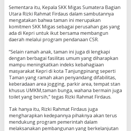
Sementara itu, Kepala SKK Migas Sumatera Bagian
Utara Rizki Rahmat Firdaus dalam sambutannya
mengatakan bahwa taman ini merupakan
komitmen SKK Migas sebagai perusahan gas yang
ada di Kepri untuk ikut bersama membangun
daerah melalui program pendanaan CSR.
“Selain ramah anak, taman ini juga di lengkapi
dengan berbagai fasilitas umum yang diharapkan
mampu meningkatkan indeks kebahagiaan
masyarakat Kepri di kota Tanjungpinang seperti
Taman yang ramah akan penyandang difabilitas,
keberadaan area jogging, parkir area, tempat stan
khusus UMKM,taman bunga, wahana bermain juga
toilet yang bersih,” tegas Rizki Rahmat Firdaus.
Tak hanya itu, Rizki Rahmat Firdaus juga
mengharapkan kedepannya pihaknya akan terus
mendukung program pemerintah dalam
melaksanakan pembangunan yang berkelanjutan