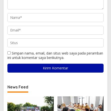
Simpan nama, email, dan situs web saya pada peramban
ini untuk komentar saya berikutnya.
News Feed