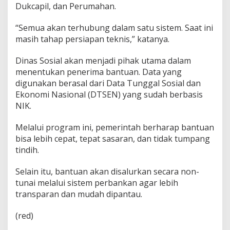
Dukcapil, dan Perumahan.
“Semua akan terhubung dalam satu sistem. Saat ini
masih tahap persiapan teknis,” katanya.
Dinas Sosial akan menjadi pihak utama dalam
menentukan penerima bantuan. Data yang
digunakan berasal dari Data Tunggal Sosial dan
Ekonomi Nasional (DTSEN) yang sudah berbasis
NIK.
Melalui program ini, pemerintah berharap bantuan
bisa lebih cepat, tepat sasaran, dan tidak tumpang
tindih.
Selain itu, bantuan akan disalurkan secara non-
tunai melalui sistem perbankan agar lebih
transparan dan mudah dipantau.
(red)