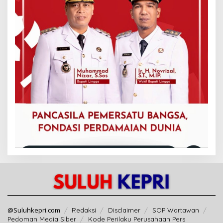
@Suluhkepri.com
Redaksi
Disclaimer
SOP Wartawan
Pedoman Media Siber
Kode Perilaku Perusahaan Pers