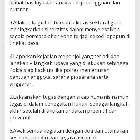
dilihat hasilnya dari anev kinerja mingguan dan
bulanan.
3.Adakan kegiatan bersama lintas sektoral guna
meningkatkan sinergitas dalam menyelesaikan
segala permasalahan yang terjadi sekecil apapun di
tingkat desa.
4.Laporkan kejadian menonjol yang terjadi dan
langkah – langkah upaya yang dilakukan sehingga
Polda siap back up jika polres memerlukan
bantuan anggota, sarana prasarana serta
anggaran.
5.Laksanakan tugas dengan sikap humanis namun
tegas di dalam penegakan hukum sebagai langkah
akhir setelah dilakukan tindakan preemtif dan
preventif.
6.Awali semua kegiatan dengan doa dan utamakan
keselamatan diri dari segala ancaman.