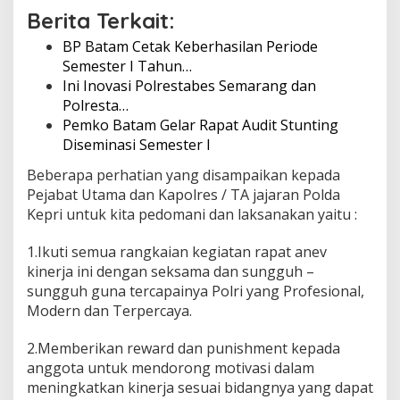
Berita Terkait:
BP Batam Cetak Keberhasilan Periode
Semester I Tahun…
Ini Inovasi Polrestabes Semarang dan
Polresta…
Pemko Batam Gelar Rapat Audit Stunting
Diseminasi Semester I
Beberapa perhatian yang disampaikan kepada
Pejabat Utama dan Kapolres / TA jajaran Polda
Kepri untuk kita pedomani dan laksanakan yaitu :
1.Ikuti semua rangkaian kegiatan rapat anev
kinerja ini dengan seksama dan sungguh –
sungguh guna tercapainya Polri yang Profesional,
Modern dan Terpercaya.
2.Memberikan reward dan punishment kepada
anggota untuk mendorong motivasi dalam
meningkatkan kinerja sesuai bidangnya yang dapat