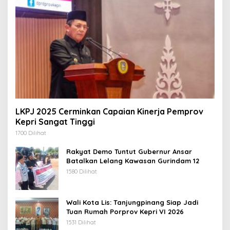
LKPJ 2025 Cerminkan Capaian Kinerja Pemprov
Kepri Sangat Tinggi
1700 Dilihat
Rakyat Demo Tuntut Gubernur Ansar
Batalkan Lelang Kawasan Gurindam 12
1580 Dilihat
Wali Kota Lis: Tanjungpinang Siap Jadi
Tuan Rumah Porprov Kepri VI 2026
1531 Dilihat