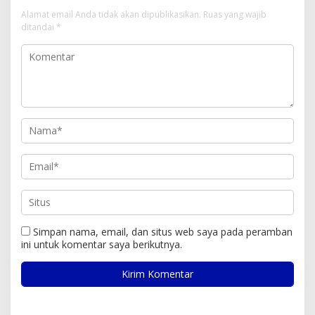
Alamat email Anda tidak akan dipublikasikan.
Ruas yang wajib
ditandai
*
Simpan nama, email, dan situs web saya pada peramban
ini untuk komentar saya berikutnya.