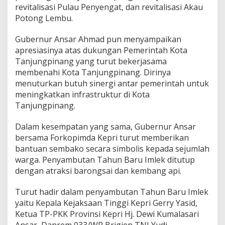
revitalisasi Pulau Penyengat, dan revitalisasi Akau
Potong Lembu.
Gubernur Ansar Ahmad pun menyampaikan
apresiasinya atas dukungan Pemerintah Kota
Tanjungpinang yang turut bekerjasama
membenahi Kota Tanjungpinang. Dirinya
menuturkan butuh sinergi antar pemerintah untuk
meningkatkan infrastruktur di Kota
Tanjungpinang.
Dalam kesempatan yang sama, Gubernur Ansar
bersama Forkopimda Kepri turut memberikan
bantuan sembako secara simbolis kepada sejumlah
warga. Penyambutan Tahun Baru Imlek ditutup
dengan atraksi barongsai dan kembang api.
Turut hadir dalam penyambutan Tahun Baru Imlek
yaitu Kepala Kejaksaan Tinggi Kepri Gerry Yasid,
Ketua TP-PKK Provinsi Kepri Hj. Dewi Kumalasari