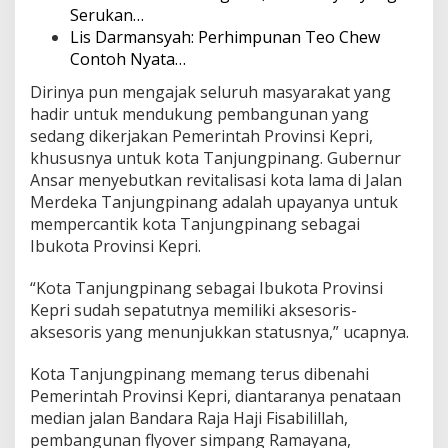
Serukan…
Lis Darmansyah: Perhimpunan Teo Chew
Contoh Nyata…
Dirinya pun mengajak seluruh masyarakat yang
hadir untuk mendukung pembangunan yang
sedang dikerjakan Pemerintah Provinsi Kepri,
khususnya untuk kota Tanjungpinang. Gubernur
Ansar menyebutkan revitalisasi kota lama di Jalan
Merdeka Tanjungpinang adalah upayanya untuk
mempercantik kota Tanjungpinang sebagai
Ibukota Provinsi Kepri.
“Kota Tanjungpinang sebagai Ibukota Provinsi
Kepri sudah sepatutnya memiliki aksesoris-
aksesoris yang menunjukkan statusnya,” ucapnya.
Kota Tanjungpinang memang terus dibenahi
Pemerintah Provinsi Kepri, diantaranya penataan
median jalan Bandara Raja Haji Fisabilillah,
pembangunan flyover simpang Ramayana,