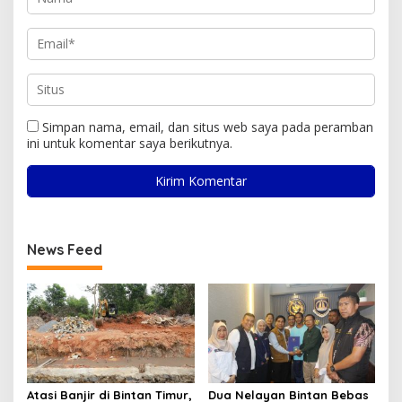
Simpan nama, email, dan situs web saya pada peramban
ini untuk komentar saya berikutnya.
News Feed
Atasi Banjir di Bintan Timur,
Dua Nelayan Bintan Bebas