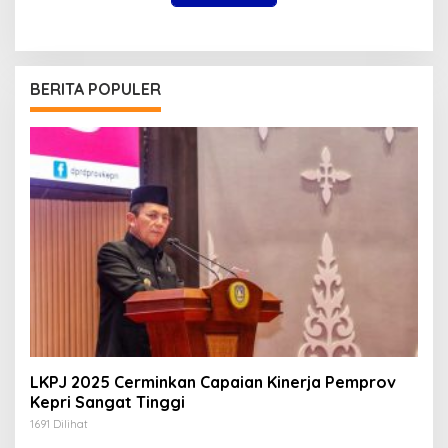
BERITA POPULER
LKPJ 2025 Cerminkan Capaian Kinerja Pemprov
Kepri Sangat Tinggi
1691 Dilihat