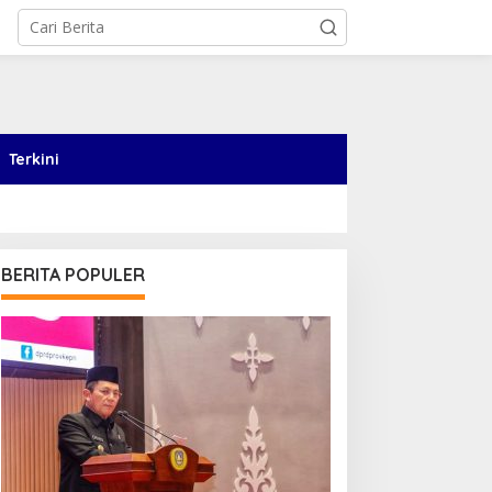
Terkini
BERITA POPULER