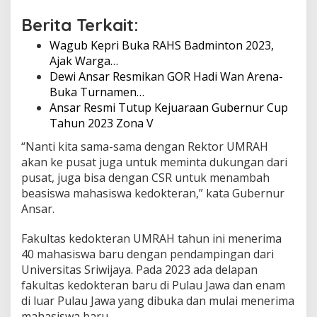
Berita Terkait:
Wagub Kepri Buka RAHS Badminton 2023,
Ajak Warga…
Dewi Ansar Resmikan GOR Hadi Wan Arena-
Buka Turnamen…
Ansar Resmi Tutup Kejuaraan Gubernur Cup
Tahun 2023 Zona V
“Nanti kita sama-sama dengan Rektor UMRAH
akan ke pusat juga untuk meminta dukungan dari
pusat, juga bisa dengan CSR untuk menambah
beasiswa mahasiswa kedokteran,” kata Gubernur
Ansar.
Fakultas kedokteran UMRAH tahun ini menerima
40 mahasiswa baru dengan pendampingan dari
Universitas Sriwijaya. Pada 2023 ada delapan
fakultas kedokteran baru di Pulau Jawa dan enam
di luar Pulau Jawa yang dibuka dan mulai menerima
mahasiswa baru.