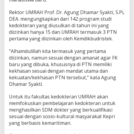
Rektor UMRAH Prof. Dr. Agung Dhamar Syakti, S.Pi,
DEA. mengungkapkan dari 142 program studi
kedokteran yang diusulkan di tahun ini yang
diizinkan hanya 15 dan UMRAH termasuk 3 PTN
pertama yang diizinkan oleh Kemdikbudristek.
“Alhamdulillah kita termasuk yang pertama
diizinkan, namun sesuai dengan amanat agar FK
baru yang dibuka, khususnya di PTN memiliki
kekhasan sesuai dengan mandat utama dan
kekuatan/kekhasan PTN tersebut,” kata Agung
Dhamar Syakti.
Untuk itu fakultas kedokteran UMRAH akan
memfokuskan pembelajaran kedokteran untuk
menghasilkan SDM dokter yang berkualifikasi
sesuai dengan sosio-kultural masyarakat Kepri
yang berbasis kemaritiman.