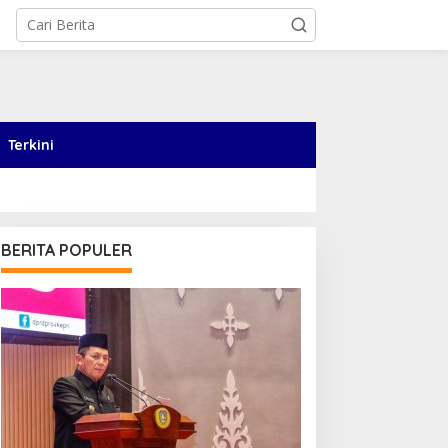
Terkini
BERITA POPULER