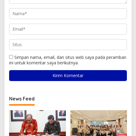
Simpan nama, email, dan situs web saya pada peramban
ini untuk komentar saya berikutnya.
News Feed