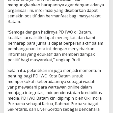
mengungkapkan harapannya agar dengan adanya
organisasi ini, informasi yang disebarkan dapat
semakin positif dan bermanfaat bagi masyarakat
Batam.
“Semoga dengan hadirnya PD IWO di Batam,
kualitas jurnalistik dapat meningkat, dan kami
berharap para jurnalis dapat berperan aktif dalam
pembangunan kota ini, dengan menyebarkan
informasi yang edukatif dan memberi dampak
positif bagi masyarakat,” ungkap Rudi.
Selain itu, pelantikan ini juga menjadi momentum
penting bagi PD IWO Kota Batam untuk
memperkokoh keberadaannya sebagai wadah
yang mewadahi para wartawan online dalam
menjaga integritas, independensi, dan kredibilitas
media. PD IWO Batam kini dipimpin oleh Oki Indra
Purnama sebagai Ketua, Rahmat Purba sebagai
Sekretaris, dan Liver Gordon sebagai Bendahara.