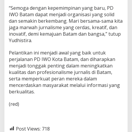
“Semoga dengan kepemimpinan yang baru, PD
IWO Batam dapat menjadi organisasi yang solid
dan semakin berkembang. Mari bersama-sama kita
jaga marwah jurnalisme yang cerdas, kreatif, dan
inovatif, demi kemajuan Batam dan bangsa,” tutup
Yudhistira.
Pelantikan ini menjadi awal yang baik untuk
perjalanan PD IWO Kota Batam, dan diharapkan
menjadi tonggak penting dalam meningkatkan
kualitas dan profesionalisme jurnalis di Batam,
serta memperkuat peran mereka dalam
mencerdaskan masyarakat melalui informasi yang
berkualitas.
(red)
Post Views:
718