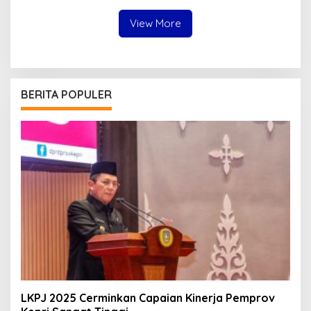
Melayu
View More
BERITA POPULER
LKPJ 2025 Cerminkan Capaian Kinerja Pemprov