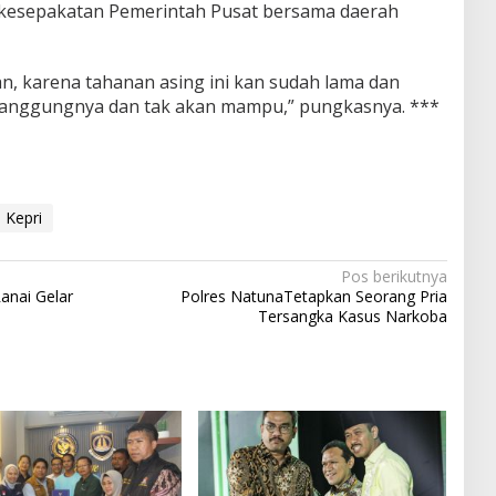
 kesepakatan Pemerintah Pusat bersama daerah
n, karena tahanan asing ini kan sudah lama dan
anggungnya dan tak akan mampu,” pungkasnya. ***
 Kepri
Pos berikutnya
anai Gelar
Polres NatunaTetapkan Seorang Pria
Tersangka Kasus Narkoba