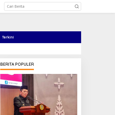
Terkini
BERITA POPULER