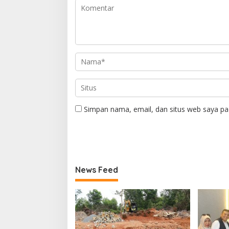
Simpan nama, email, dan situs web saya pa
News Feed