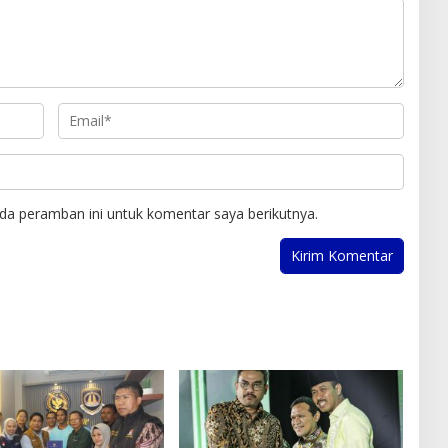
da peramban ini untuk komentar saya berikutnya.