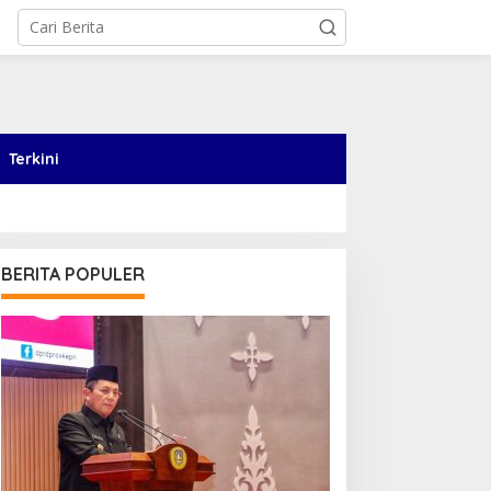
Terkini
BERITA POPULER